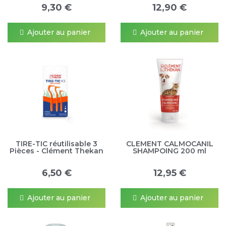
9,30 €
12,90 €
Ajouter au panier
Ajouter au panier
TIRE-TIC réutilisable 3
CLEMENT CALMOCANIL
Pièces - Clément Thekan
SHAMPOING 200 ml
6,50 €
12,95 €
Ajouter au panier
Ajouter au panier