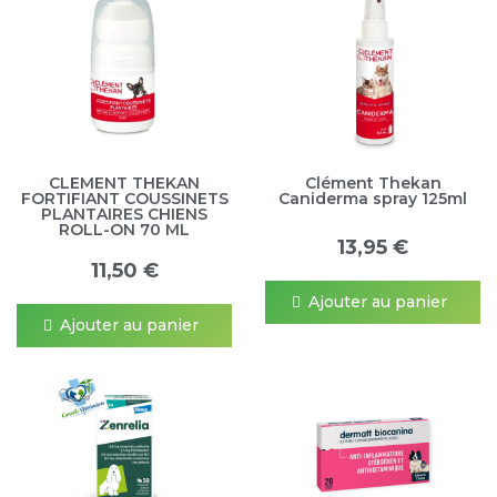
CLEMENT THEKAN
Clément Thekan
FORTIFIANT COUSSINETS
Caniderma spray 125ml
PLANTAIRES CHIENS
ROLL-ON 70 ML
13,95 €
11,50 €
Ajouter au panier
Ajouter au panier