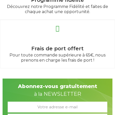
Découvrez notre Programme Fidélité et faites de
chaque achat une opportunité.
Frais de port offert
Pour toute commande supérieure à 65€, nous
prenons en charge les frais de port !
Abonnez-vous gratuitement
à la NEWSLETTER