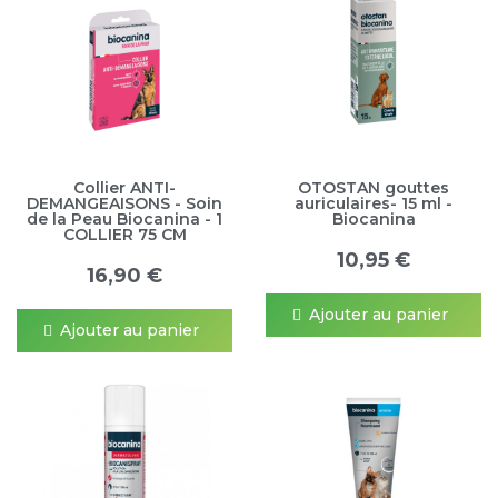
Collier ANTI-
OTOSTAN gouttes
DEMANGEAISONS - Soin
auriculaires- 15 ml -
de la Peau Biocanina - 1
Biocanina
COLLIER 75 CM
10,95 €
16,90 €
Ajouter au panier
Ajouter au panier