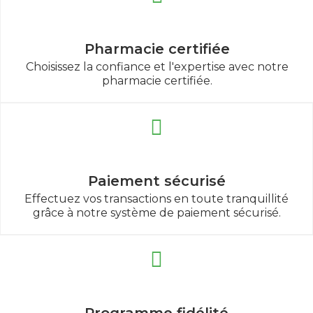
Pharmacie certifiée
Choisissez la confiance et l'expertise avec notre
pharmacie certifiée.
Paiement sécurisé
Effectuez vos transactions en toute tranquillité
grâce à notre système de paiement sécurisé.
Programme fidélité