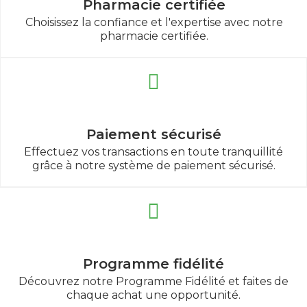
Pharmacie certifiée
Choisissez la confiance et l'expertise avec notre
pharmacie certifiée.
Paiement sécurisé
Effectuez vos transactions en toute tranquillité
grâce à notre système de paiement sécurisé.
Programme fidélité
Découvrez notre Programme Fidélité et faites de
chaque achat une opportunité.