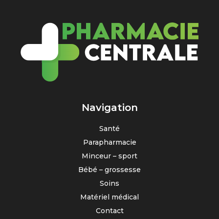
Navigation
Santé
Parapharmacie
Minceur – sport
Bébé – grossesse
Soins
Matériel médical
Contact