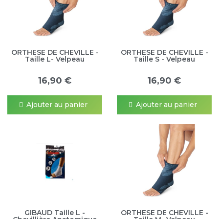
ORTHESE DE CHEVILLE -
ORTHESE DE CHEVILLE -
Taille L- Velpeau
Taille S - Velpeau
16,90 €
16,90 €
Ajouter au panier
Ajouter au panier
GIBAUD Taille L -
ORTHESE DE CHEVILLE -