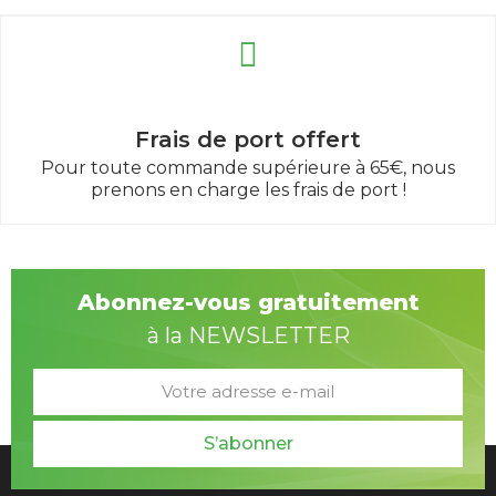
Frais de port offert
Pour toute commande supérieure à 65€, nous
prenons en charge les frais de port !
Abonnez-vous gratuitement
à la NEWSLETTER
S’abonner