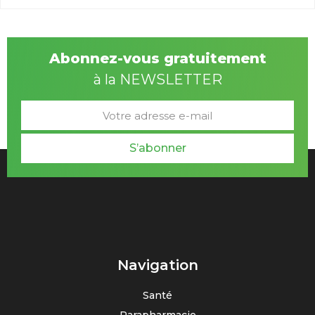
Abonnez-vous gratuitement
à la NEWSLETTER
S’abonner
Navigation
Santé