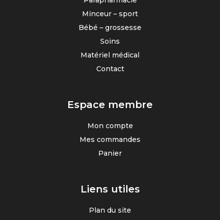
Parapharmacie
Minceur – sport
Bébé – grossesse
Soins
Matériel médical
Contact
Espace membre
Mon compte
Mes commandes
Panier
Liens utiles
Plan du site