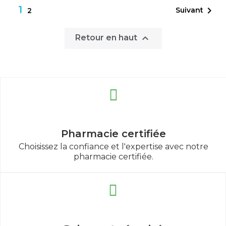
1

Suivant
2

Retour en haut
Pharmacie certifiée
Choisissez la confiance et l'expertise avec notre
pharmacie certifiée.