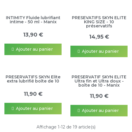
INTIMITY Fluide lubrifiant
PRESEVATIFS SKYN ELITE
intime - 50 ml - Manix
KING SIZE - 10
préservatifs
13,90 €
14,95 €
Ajouter au panier
Ajouter au panier
PRESERVATIFS SKYN Elite
PRESERVATIF SKYN ELITE
extra lubrifié boîte de 10
Ultra fin et Ultra doux -
boîte de 10 - Manix
11,90 €
11,90 €
Ajouter au panier
Ajouter au panier
Affichage 1-12 de 19 article(s)