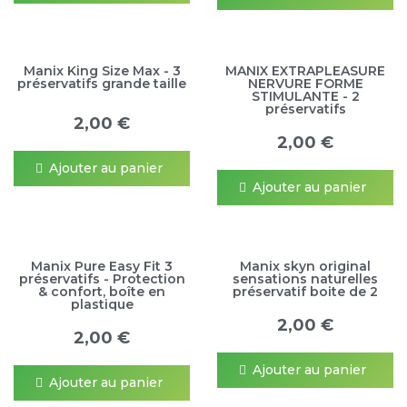
Manix King Size Max - 3
MANIX EXTRAPLEASURE
préservatifs grande taille
NERVURE FORME
STIMULANTE - 2
préservatifs
2,00 €
2,00 €
Ajouter au panier
Ajouter au panier
Manix Pure Easy Fit 3
Manix skyn original
préservatifs - Protection
sensations naturelles
& confort, boîte en
préservatif boite de 2
plastique
2,00 €
2,00 €
Ajouter au panier
Ajouter au panier