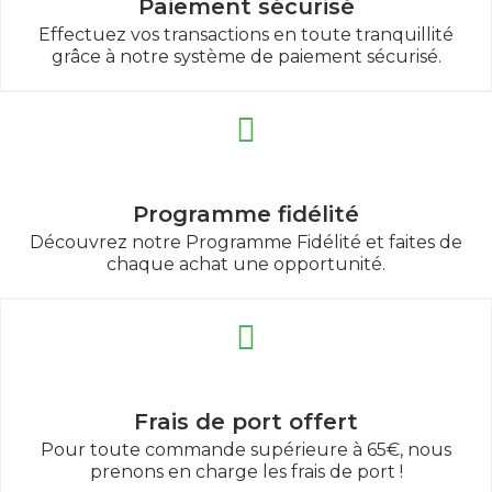
Paiement sécurisé
Effectuez vos transactions en toute tranquillité
grâce à notre système de paiement sécurisé.
Programme fidélité
Découvrez notre Programme Fidélité et faites de
chaque achat une opportunité.
Frais de port offert
Pour toute commande supérieure à 65€, nous
prenons en charge les frais de port !