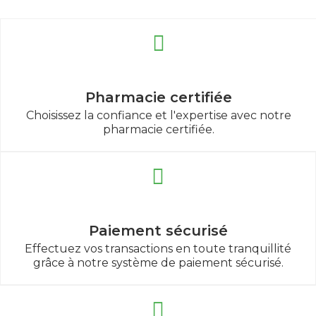
Pharmacie certifiée
Choisissez la confiance et l'expertise avec notre
pharmacie certifiée.
Paiement sécurisé
Effectuez vos transactions en toute tranquillité
grâce à notre système de paiement sécurisé.