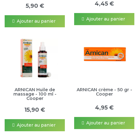
4,45 €
5,90 €
Ajouter au panier
Ajouter au panier
ARNICAN Huile de
ARNICAN crème - 50 gr -
massage - 100 ml -
Cooper
Cooper
4,95 €
15,90 €
Ajouter au panier
Ajouter au panier