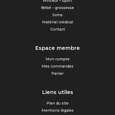
Minceur – sport
Bébé – grossesse
Soins
Matériel médical
Contact
Espace membre
Mon compte
Mes commandes
Panier
Liens utiles
Plan du site
Mentions légales