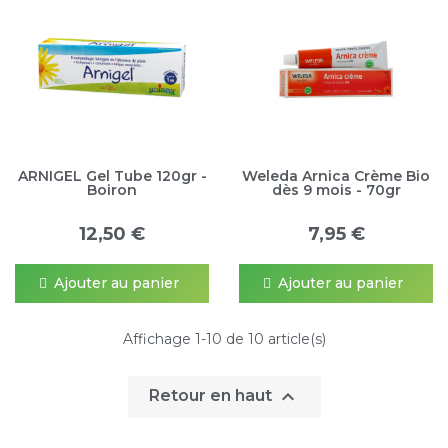
ARNIGEL Gel Tube 120gr -
Weleda Arnica Crème Bio
Boiron
dès 9 mois - 70gr
12,50 €
7,95 €
Ajouter au panier
Ajouter au panier
Affichage 1-10 de 10 article(s)

Retour en haut