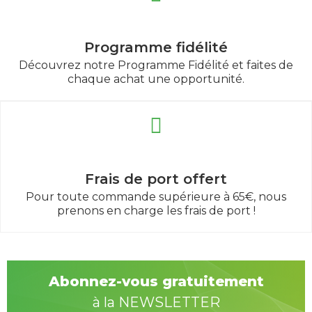
Programme fidélité
Découvrez notre Programme Fidélité et faites de
chaque achat une opportunité.
Frais de port offert
Pour toute commande supérieure à 65€, nous
prenons en charge les frais de port !
Abonnez-vous gratuitement
à la NEWSLETTER