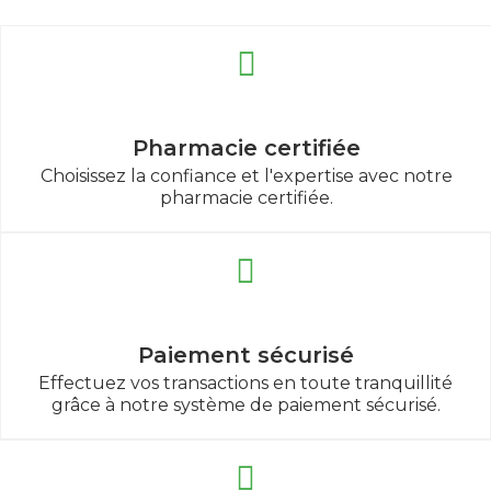
Pharmacie certifiée
Choisissez la confiance et l'expertise avec notre
pharmacie certifiée.
Paiement sécurisé
Effectuez vos transactions en toute tranquillité
grâce à notre système de paiement sécurisé.