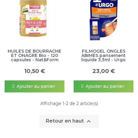
HUILES DE BOURRACHE
FILMOGEL ONGLES
ET ONAGRE Bio - 120
ABIMES pansement
capsules - Nat&Form
liquide 3,3ml - Urgo
10,50 €
23,00 €
Ajouter au panier
Ajouter au panier
Affichage 1-2 de 2 article(s)

Retour en haut