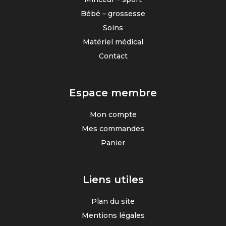
Bébé – grossesse
Soins
Matériel médical
Contact
Espace membre
Mon compte
Mes commandes
Panier
Liens utiles
Plan du site
Mentions légales