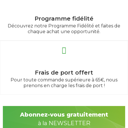
Programme fidélité
Découvrez notre Programme Fidélité et faites de
chaque achat une opportunité.
Frais de port offert
Pour toute commande supérieure à 65€, nous
prenons en charge les frais de port !
Abonnez-vous gratuitement
à la NEWSLETTER