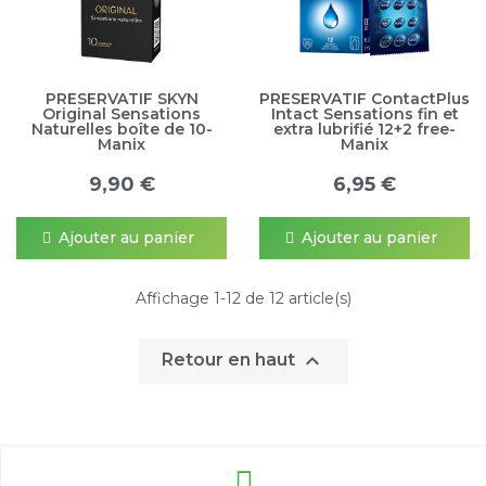
PRESERVATIF SKYN
PRESERVATIF ContactPlus
Original Sensations
Intact Sensations fin et
Naturelles boîte de 10-
extra lubrifié 12+2 free-
Manix
Manix
9,90 €
6,95 €
Ajouter au panier
Ajouter au panier
Affichage 1-12 de 12 article(s)

Retour en haut