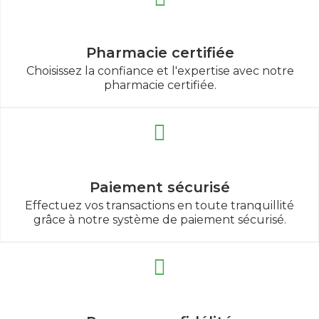
Pharmacie certifiée
Choisissez la confiance et l'expertise avec notre
pharmacie certifiée.
Paiement sécurisé
Effectuez vos transactions en toute tranquillité
grâce à notre système de paiement sécurisé.