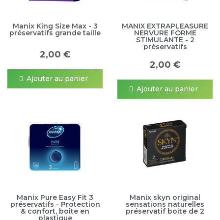
Manix King Size Max - 3
MANIX EXTRAPLEASURE
préservatifs grande taille
NERVURE FORME
STIMULANTE - 2
préservatifs
2,00 €
2,00 €
Ajouter au panier
Ajouter au panier
Manix Pure Easy Fit 3
Manix skyn original
préservatifs - Protection
sensations naturelles
& confort, boîte en
préservatif boite de 2
plastique