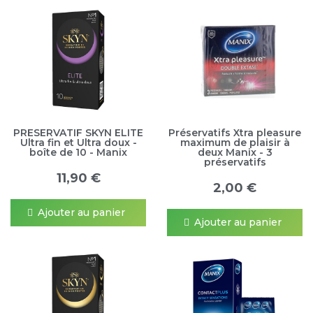
PRESERVATIF SKYN ELITE
Préservatifs Xtra pleasure
Ultra fin et Ultra doux -
maximum de plaisir à
boîte de 10 - Manix
deux Manix - 3
préservatifs
11,90 €
2,00 €
Ajouter au panier
Ajouter au panier