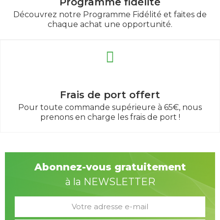
Programme fidélité
Découvrez notre Programme Fidélité et faites de
chaque achat une opportunité.
Frais de port offert
Pour toute commande supérieure à 65€, nous
prenons en charge les frais de port !
Abonnez-vous gratuitement
à la NEWSLETTER