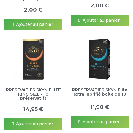
2,00 €
2,00 €
Ajouter au panier
Ajouter au panier
PRESEVATIFS SKYN ELITE
PRESERVATIFS SKYN Elite
KING SIZE - 10
extra lubrifié boîte de 10
préservatifs
11,90 €
14,95 €
Ajouter au panier
Ajouter au panier