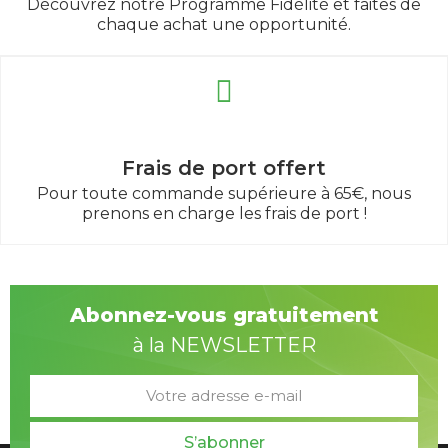
Découvrez notre Programme Fidélité et faites de
chaque achat une opportunité.
Frais de port offert
Pour toute commande supérieure à 65€, nous
prenons en charge les frais de port !
Abonnez-vous gratuitement
à la NEWSLETTER
S’abonner