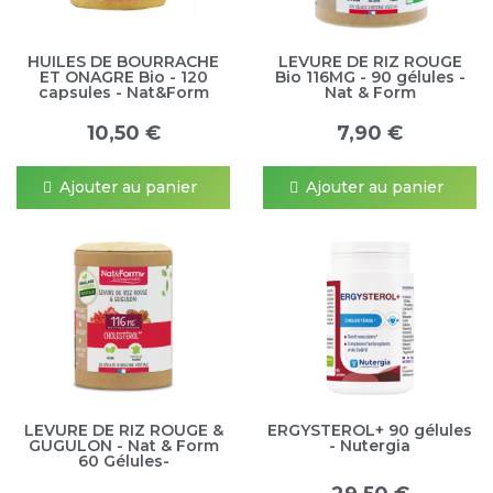
HUILES DE BOURRACHE
LEVURE DE RIZ ROUGE
ET ONAGRE Bio - 120
Bio 116MG - 90 gélules -
capsules - Nat&Form
Nat & Form
10,50 €
7,90 €
Ajouter au panier
Ajouter au panier
LEVURE DE RIZ ROUGE &
ERGYSTEROL+ 90 gélules
GUGULON - Nat & Form
- Nutergia
60 Gélules-