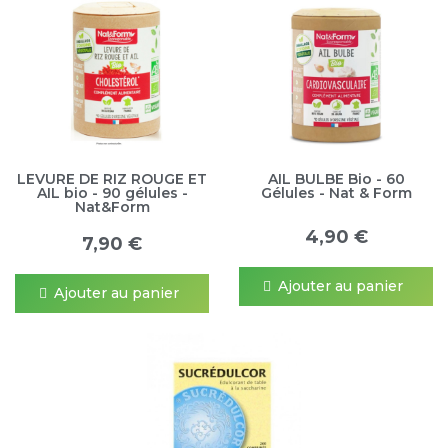
LEVURE DE RIZ ROUGE ET
AIL BULBE Bio - 60
AIL bio - 90 gélules -
Gélules - Nat & Form
Nat&Form
4,90 €
7,90 €
Ajouter au panier
Ajouter au panier