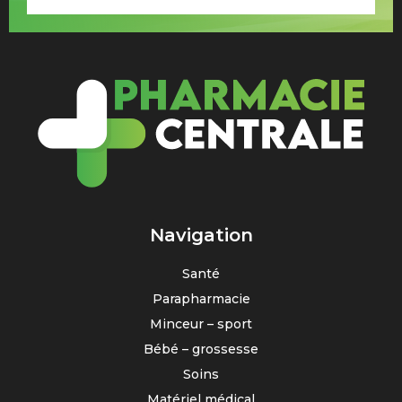
Navigation
Santé
Parapharmacie
Minceur – sport
Bébé – grossesse
Soins
Matériel médical