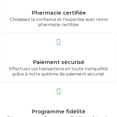
Pharmacie certifiée
Choisissez la confiance et l'expertise avec notre
pharmacie certifiée.
Paiement sécurisé
Effectuez vos transactions en toute tranquillité
grâce à notre système de paiement sécurisé.
Programme fidélité