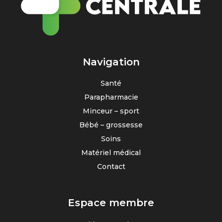
Navigation
Santé
Parapharmacie
Minceur – sport
Bébé – grossesse
Soins
Matériel médical
Contact
Espace membre