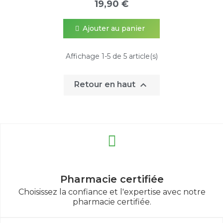
19,90 €
Ajouter au panier
Affichage 1-5 de 5 article(s)

Retour en haut
Pharmacie certifiée
Choisissez la confiance et l'expertise avec notre
pharmacie certifiée.