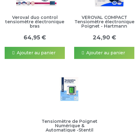
Veroval duo control
VEROVAL COMPACT
tensiomètre électronique
Tensiomètre électronique
bras
Poignet - Hartmann
64,95 €
24,90 €
Ajouter au panier
Ajouter au panier
Tensiomètre de Poignet
Numérique &
Automatique -Stentil