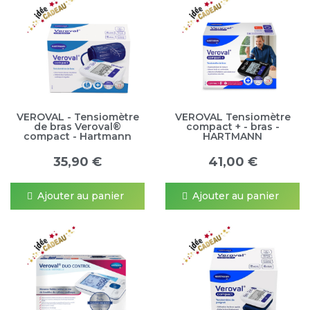
VEROVAL - Tensiomètre
VEROVAL Tensiomètre
de bras Veroval®
compact + - bras -
compact - Hartmann
HARTMANN
35,90 €
41,00 €
Ajouter au panier
Ajouter au panier