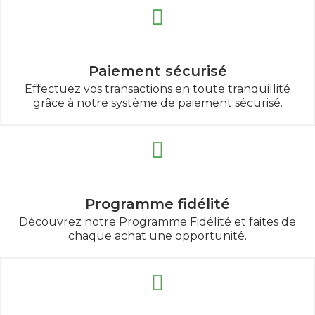
Paiement sécurisé
Effectuez vos transactions en toute tranquillité
grâce à notre système de paiement sécurisé.
Programme fidélité
Découvrez notre Programme Fidélité et faites de
chaque achat une opportunité.