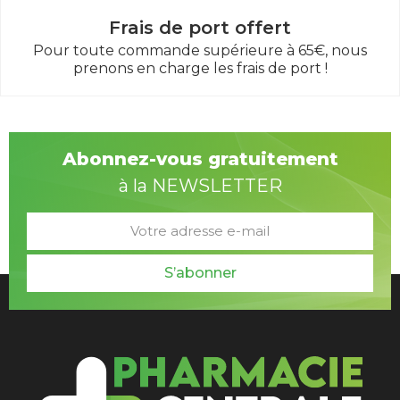
Frais de port offert
Pour toute commande supérieure à 65€, nous
prenons en charge les frais de port !
Abonnez-vous gratuitement
à la NEWSLETTER
S’abonner