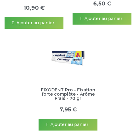
6,50 €
10,90 €
Ajouter au panier
Ajouter au panier
FIXODENT Pro - Fixation
forte complète - Arôme
Frais - 70 gr
7,95 €
Ajouter au panier