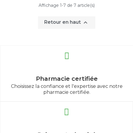
Affichage 1-7 de 7 article(s)

Retour en haut
Pharmacie certifiée
Choisissez la confiance et l'expertise avec notre
pharmacie certifiée.