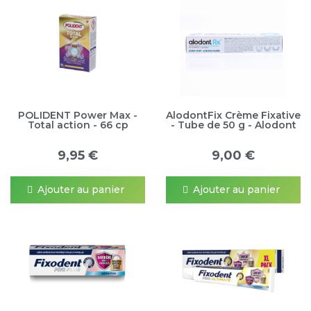
POLIDENT Power Max -
AlodontFix Crème Fixative
Total action - 66 cp
- Tube de 50 g - Alodont
9,95 €
9,00 €
Ajouter au panier
Ajouter au panier