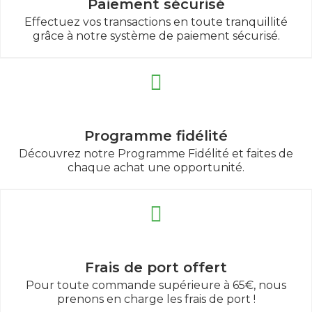
Paiement sécurisé
Effectuez vos transactions en toute tranquillité
grâce à notre système de paiement sécurisé.
Programme fidélité
Découvrez notre Programme Fidélité et faites de
chaque achat une opportunité.
Frais de port offert
Pour toute commande supérieure à 65€, nous
prenons en charge les frais de port !