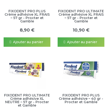
FIXODENT PRO PLUS
FIXODENT PRO ULTIMATE
Crème adhésive XL FRAIS
Crème adhésive XL FRAIS
– 57 gr - Procter et
– 57 gr - Procter et
Gamble
Gamble
8,90 €
10,90 €
Ajouter au panier
Ajouter au panier
FIXODENT PRO ULTIMATE
FIXODENT PRO PLUS
Crème adhésive XL
Crème adhésive – 40 gr -
NEUTRE – 57 gr - Procter
Procter et Gamble
et Gamble