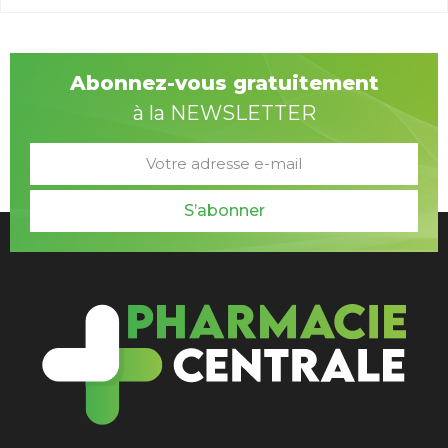
Abonnez-vous gratuitement
à la NEWSLETTER
S’abonner