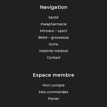
Navigation
Santé
Parapharmacie
Minceur – sport
Bébé – grossesse
Soins
Matériel médical
Contact
Espace membre
Mon compte
Mes commandes
Panier