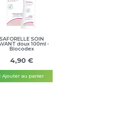
SAFORELLE SOIN
AVANT doux 100ml -
Biocodex
4,90 €
Ajouter au panier