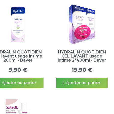
DRALIN QUOTIDIEN
HYDRALIN QUOTIDIEN
 lavant usage intime
GEL LAVANT usage
200ml - Bayer
intime 2*400ml - Bayer
9,90 €
19,90 €
Ajouter au panier
Ajouter au panier