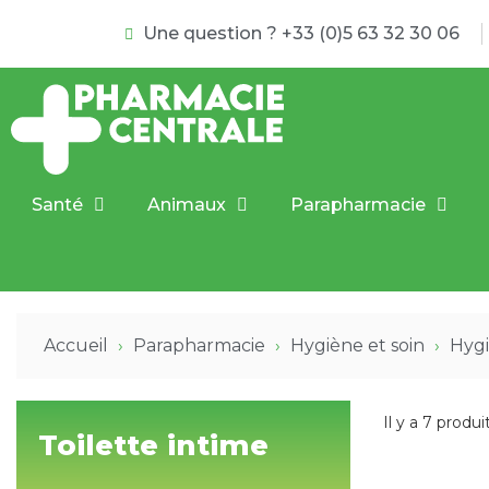
Une question ? +33 (0)5 63 32 30 06
Santé
Animaux
Parapharmacie
Accueil
Parapharmacie
Hygiène et soin
Hygi
Il y a 7 produit
Toilette intime