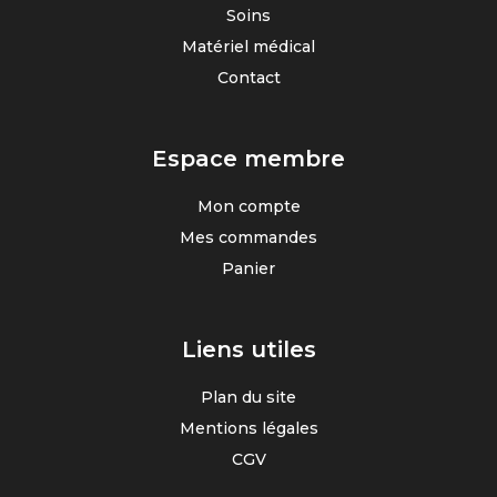
Soins
Matériel médical
Contact
Espace membre
Mon compte
Mes commandes
Panier
Liens utiles
Plan du site
Mentions légales
CGV