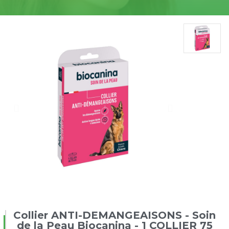
Collier ANTI-DEMANGEAISONS - Soin
de la Peau Biocanina - 1 COLLIER 75