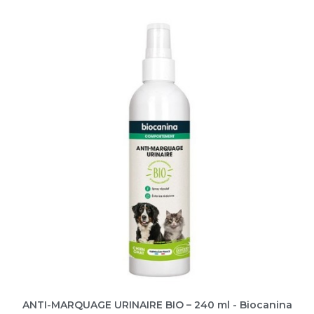
ANTI-MARQUAGE URINAIRE BIO – 240 ml - Biocanina