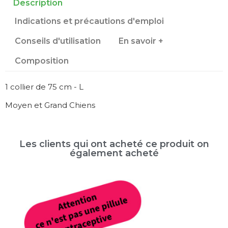
Description
Indications et précautions d'emploi
Conseils d'utilisation
En savoir +
Composition
1 collier de 75 cm - L
Moyen et Grand Chiens
Les clients qui ont acheté ce produit on
également acheté