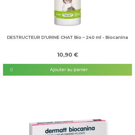
DESTRUCTEUR D'URINE CHAT Bio – 240 ml - Biocanina
10,90 €
Ajouter au panier