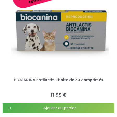
BIOCANINA antilactis - boîte de 30 comprimés
11,95 €
Ajouter au panier