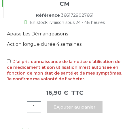
CM
Référence
3661729027661
En stock livraison sous 24 - 48 heures
Apaise Les Démangeaisons
Action longue durée 4 semaines
J'ai pris connaissance de la notice d’utilisation de
ce médicament et son utilisation m'est autorisée en
fonction de mon état de santé et de mes symptômes.
Je confirme ma volonté de l'acheter.
16,90 €
TTC
Ajouter au panier