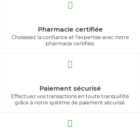
Pharmacie certifiée
Choisissez la confiance et l'expertise avec notre
pharmacie certifiée.
Paiement sécurisé
Effectuez vos transactions en toute tranquillité
grâce à notre système de paiement sécurisé.