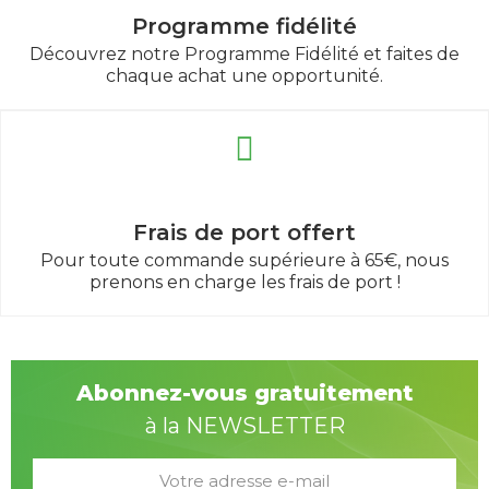
Programme fidélité
Découvrez notre Programme Fidélité et faites de
chaque achat une opportunité.
Frais de port offert
Pour toute commande supérieure à 65€, nous
prenons en charge les frais de port !
Abonnez-vous gratuitement
à la NEWSLETTER