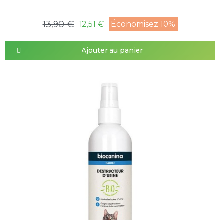
13,90 €
12,51 €
Économisez 10%
Ajouter au panier