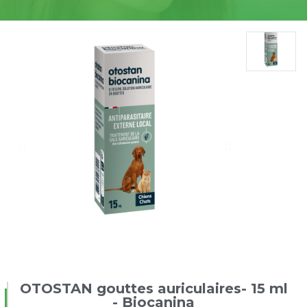
OTOSTAN gouttes auriculaires- 15 ml
- Biocanina