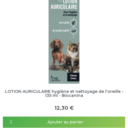
LOTION AURICULAIRE hygiène et nettoyage de l'oreille -
135 ml - Biocanina
12,30 €
Ajouter au panier