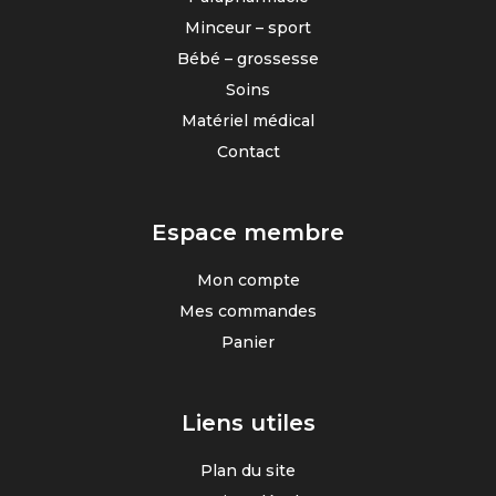
Minceur – sport
Bébé – grossesse
Soins
Matériel médical
Contact
Espace membre
Mon compte
Mes commandes
Panier
Liens utiles
Plan du site