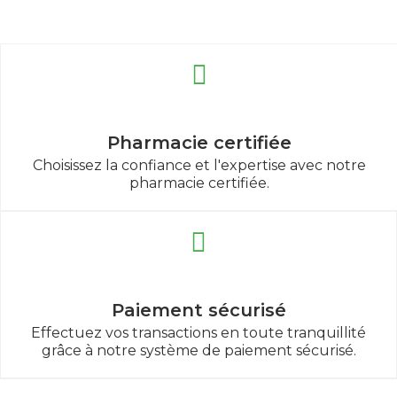
Pharmacie certifiée
Choisissez la confiance et l'expertise avec notre
pharmacie certifiée.
Paiement sécurisé
Effectuez vos transactions en toute tranquillité
grâce à notre système de paiement sécurisé.