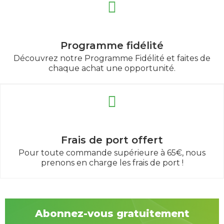
Programme fidélité
Découvrez notre Programme Fidélité et faites de
chaque achat une opportunité.
Frais de port offert
Pour toute commande supérieure à 65€, nous
prenons en charge les frais de port !
Abonnez-vous gratuitement