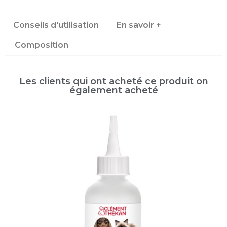
Conseils d'utilisation
En savoir +
Composition
Les clients qui ont acheté ce produit on
également acheté