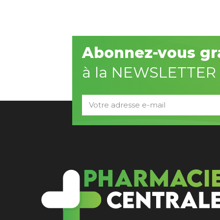
Abonnez-vous gr
à la NEWSLETTER