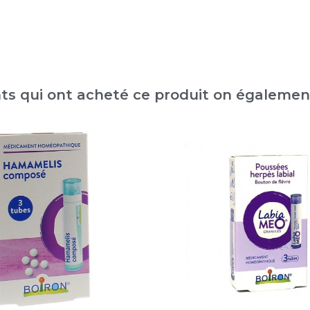
nts qui ont acheté ce produit on égaleme