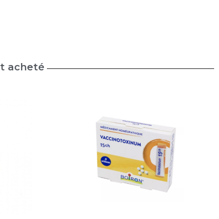
nt acheté