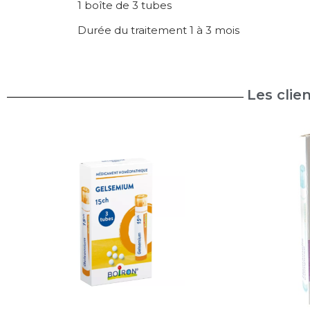
1 boîte de 3 tubes
Durée du traitement 1 à 3 mois
Les clie