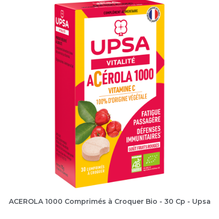
ACEROLA 1000 Comprimés à Croquer Bio - 30 Cp - Upsa