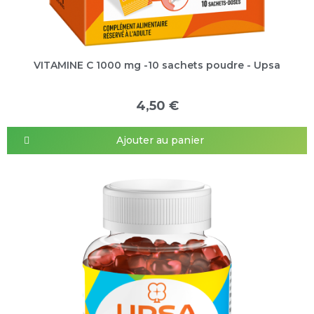
VITAMINE C 1000 mg -10 sachets poudre - Upsa
4,50 €
Ajouter au panier