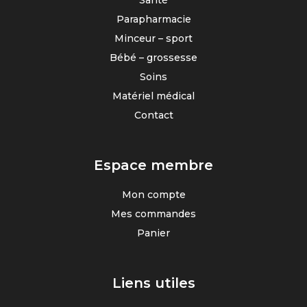
Parapharmacie
Minceur – sport
Bébé – grossesse
Soins
Matériel médical
Contact
Espace membre
Mon compte
Mes commandes
Panier
Liens utiles