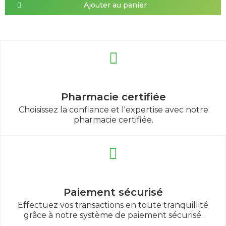
Ajouter au panier
Pharmacie certifiée
Choisissez la confiance et l'expertise avec notre
pharmacie certifiée.
Paiement sécurisé
Effectuez vos transactions en toute tranquillité
grâce à notre système de paiement sécurisé.