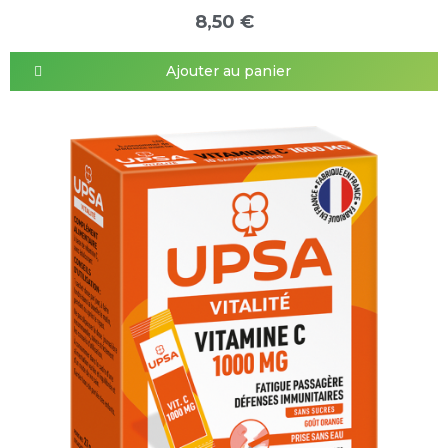
8,50 €
Ajouter au panier