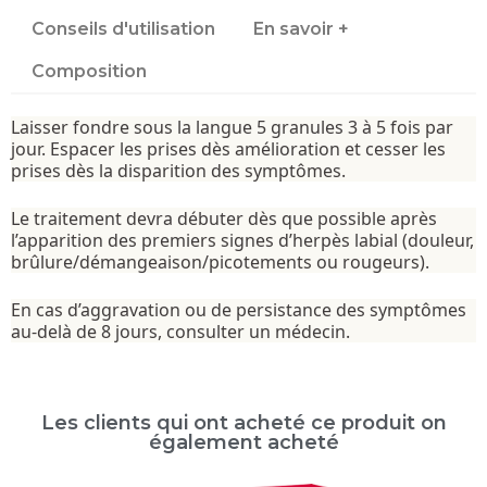
Conseils d'utilisation
En savoir +
Composition
Laisser fondre sous la langue 5 granules 3 à 5 fois par
jour. Espacer les prises dès amélioration et cesser les
prises dès la disparition des symptômes.
Le traitement devra débuter dès que possible après
l’apparition des premiers signes d’herpès labial (douleur,
brûlure/démangeaison/picotements ou rougeurs).
En cas d’aggravation ou de persistance des symptômes
au-delà de 8 jours, consulter un médecin.
Les clients qui ont acheté ce produit on
également acheté