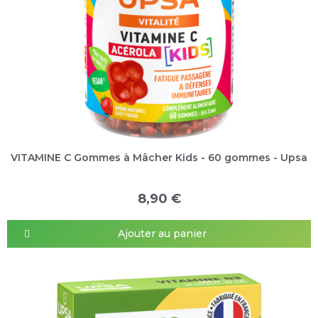
VITAMINE C Gommes à Mâcher Kids - 60 gommes - Upsa
8,90 €
Ajouter au panier