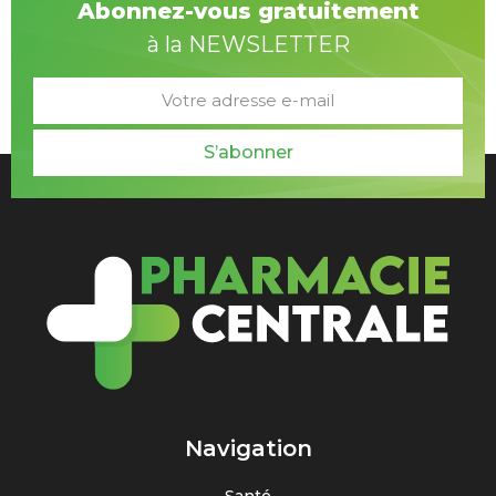
Abonnez-vous gratuitement
à la NEWSLETTER
S’abonner
Navigation
Santé