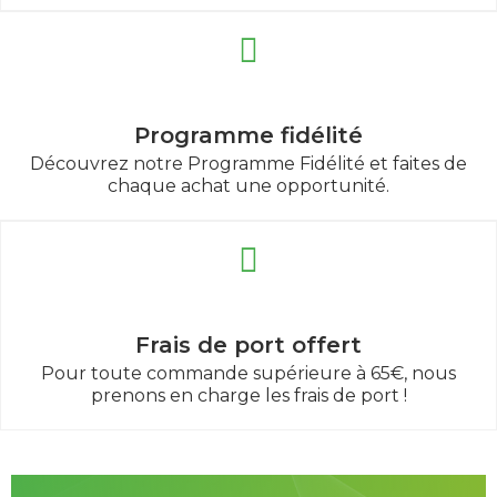
Programme fidélité
Découvrez notre Programme Fidélité et faites de
chaque achat une opportunité.
Frais de port offert
Pour toute commande supérieure à 65€, nous
prenons en charge les frais de port !