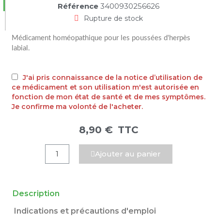
Référence
3400930256626
Rupture de stock
Médicament homéopathique pour les poussées d'herpès
labial
.
J'ai pris connaissance de la notice d’utilisation de
ce médicament et son utilisation m'est autorisée en
fonction de mon état de santé et de mes symptômes.
Je confirme ma volonté de l'acheter.
8,90 €
TTC
Ajouter au panier
Description
Indications et précautions d'emploi