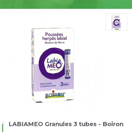
LABIAMEO Granules 3 tubes - Boiron