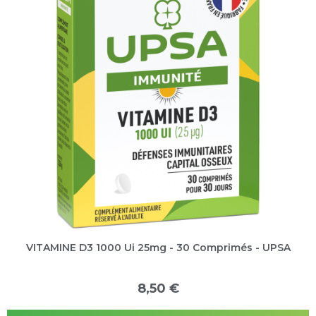
VITAMINE D3 1000 Ui 25mg - 30 Comprimés - UPSA
8,50 €