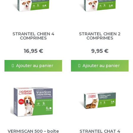
STRANTEL CHIEN 4
STRANTEL CHIEN 2
COMPRIMES
COMPRIMES
16,95 €
9,95 €
Ajouter au panier
Ajouter au panier
VERMISCAN 500 – boîte
STRANTEL CHAT 4