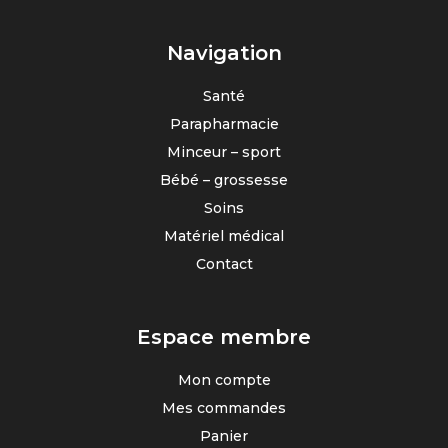
Navigation
Santé
Parapharmacie
Minceur – sport
Bébé – grossesse
Soins
Matériel médical
Contact
Espace membre
Mon compte
Mes commandes
Panier