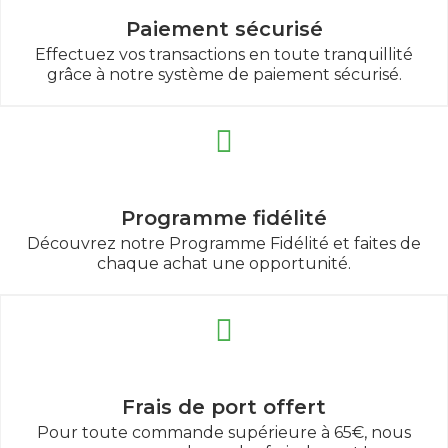
Paiement sécurisé
Effectuez vos transactions en toute tranquillité
grâce à notre système de paiement sécurisé.
Programme fidélité
Découvrez notre Programme Fidélité et faites de
chaque achat une opportunité.
Frais de port offert
Pour toute commande supérieure à 65€, nous