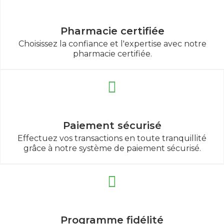
Pharmacie certifiée
Choisissez la confiance et l'expertise avec notre
pharmacie certifiée.
Paiement sécurisé
Effectuez vos transactions en toute tranquillité
grâce à notre système de paiement sécurisé.
Programme fidélité