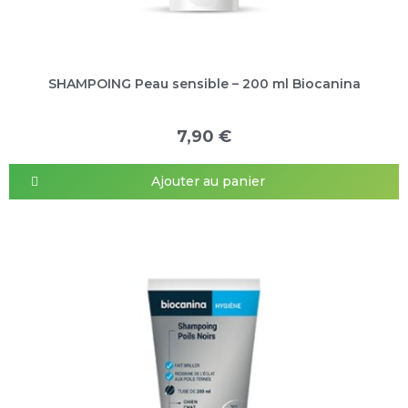
SHAMPOING Peau sensible – 200 ml Biocanina
7,90 €
Ajouter au panier