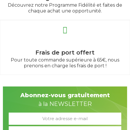
Découvrez notre Programme Fidélité et faites de
chaque achat une opportunité.
Frais de port offert
Pour toute commande supérieure à 65€, nous
prenons en charge les frais de port !
Abonnez-vous gratuitement
à la NEWSLETTER