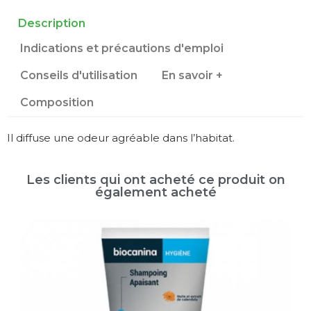
Description
Indications et précautions d'emploi
Conseils d'utilisation
En savoir +
Composition
Il diffuse une odeur agréable dans l’habitat.
Les clients qui ont acheté ce produit on
également acheté