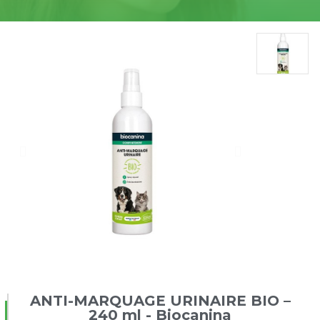
ANTI-MARQUAGE URINAIRE BIO –
240 ml - Biocanina