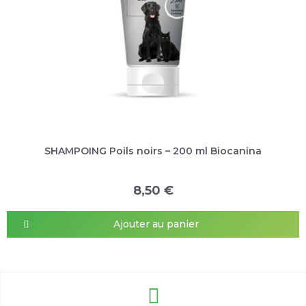
SHAMPOING Poils noirs – 200 ml Biocanina
8,50 €
Ajouter au panier