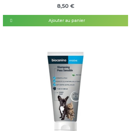
8,50 €
Ajouter au panier