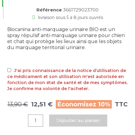
Référence
3661729023700
livraison sous 5 à 8 jours ouvrés
Biocanina anti-marquage urinaire BIO est un
spray répulsif anti-marquage urinaire pour chien
et chat qui protège les lieux ainsi que les objets
du marquage territorial urinaire.
J'ai pris connaissance de la notice d’utilisation de
ce médicament et son utilisation m'est autorisée en
fonction de mon état de santé et de mes symptômes.
Je confirme ma volonté de l'acheter.
13,90 €
12,51 €
Économisez 10%
TTC
Ajouter au panier