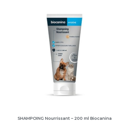
SHAMPOING Nourrissant – 200 ml Biocanina