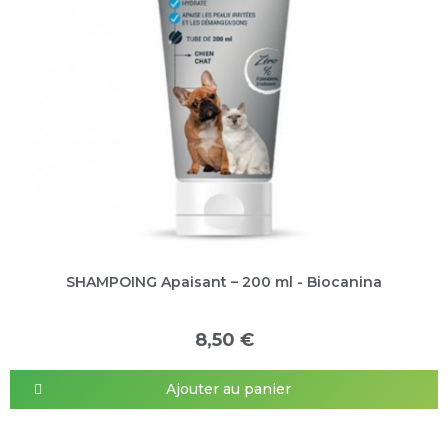
SHAMPOING Apaisant – 200 ml - Biocanina
8,50 €
Ajouter au panier