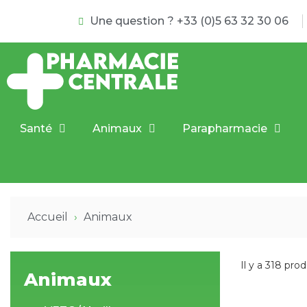
Une question ? +33 (0)5 63 32 30 06
Santé
Animaux
Parapharmacie
Accueil
Animaux
Il y a 318 prod
Animaux