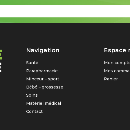
Navigation
Espace
Santé
Mon compt
Parapharmacie
Mes comma
Minceur – sport
Panier
Bébé – grossesse
Soins
Matériel médical
Contact