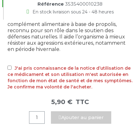
Référence
3535400010238
En stock livraison sous 24 - 48 heures
complément alimentaire à base de propolis,
reconnu pour son rôle dans le soutien des
défenses naturelles. Il aide l’organisme à mieux
résister aux agressions extérieures, notamment
en période hivernale.
J'ai pris connaissance de la notice d’utilisation de
ce médicament et son utilisation m'est autorisée en
fonction de mon état de santé et de mes symptômes.
Je confirme ma volonté de l'acheter.
5,90 €
TTC
Ajouter au panier