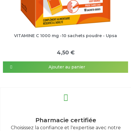
VITAMINE C 1000 mg -10 sachets poudre - Upsa
4,50 €
Ajouter au panier
Pharmacie certifiée
Choisissez la confiance et l'expertise avec notre