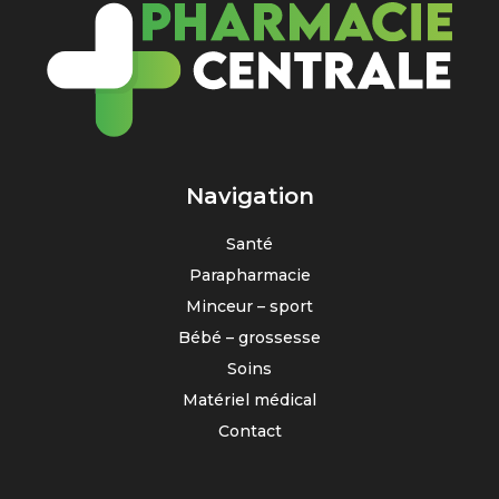
Navigation
Santé
Parapharmacie
Minceur – sport
Bébé – grossesse
Soins
Matériel médical
Contact