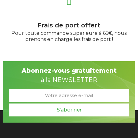
Frais de port offert
Pour toute commande supérieure à 65€, nous
prenons en charge les frais de port !
Abonnez-vous gratuitement
à la NEWSLETTER
S’abonner