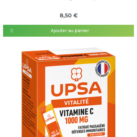
8,50 €
Ajouter au panier