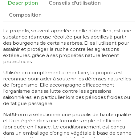
Description
Conseils d'utilisation
Composition
La propolis, souvent appelée « colle d’abeille », est une
substance résineuse récoltée par les abeilles à partir
des bourgeons de certains arbres. Elles l’utilisent pour
assainir et protéger la ruche contre les agressions
extérieures, grâce à ses propriétés naturellement
protectrices.
Utilisée en complément alimentaire, la propolis est
reconnue pour aider à soutenir les défenses naturelles
de l’organisme. Elle accompagne efficacement
l’organisme dans sa lutte contre les agressions
saisonnières, en particulier lors des périodes froides ou
de fatigue passagère.
Nat&Form a sélectionné une propolis de haute qualité
et l’a intégrée dans une formule simple et efficace,
fabriquée en France. Le conditionnement est conçu
dans un emballage d’origine végétale à base de canne