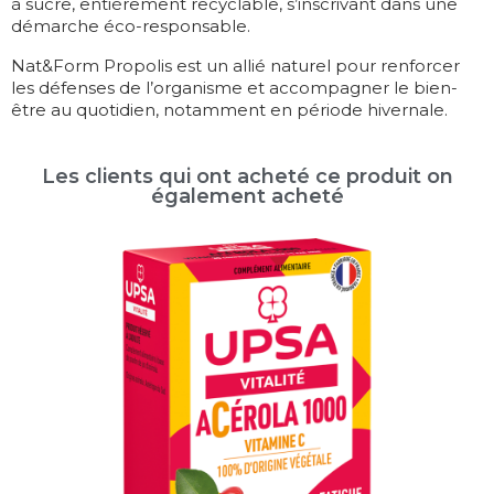
à sucre, entièrement recyclable, s’inscrivant dans une
démarche éco-responsable.
Nat&Form Propolis est un allié naturel pour renforcer
les défenses de l’organisme et accompagner le bien-
être au quotidien, notamment en période hivernale.
Les clients qui ont acheté ce produit on
également acheté