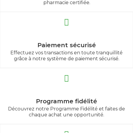
pharmacie certifiée.
Paiement sécurisé
Effectuez vos transactions en toute tranquillité
grâce à notre système de paiement sécurisé.
Programme fidélité
Découvrez notre Programme Fidélité et faites de
chaque achat une opportunité.