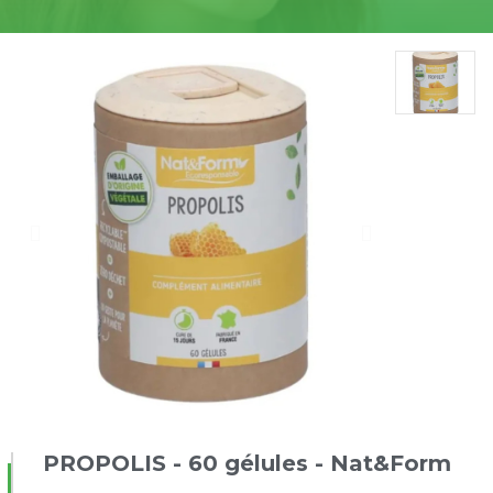
PROPOLIS - 60 gélules - Nat&Form