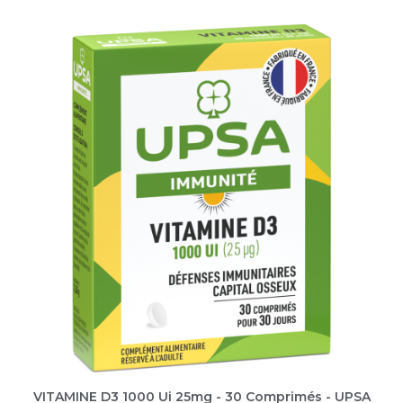
VITAMINE D3 1000 Ui 25mg - 30 Comprimés - UPSA