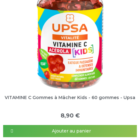
VITAMINE C Gommes à Mâcher Kids - 60 gommes - Upsa
8,90 €
Ajouter au panier