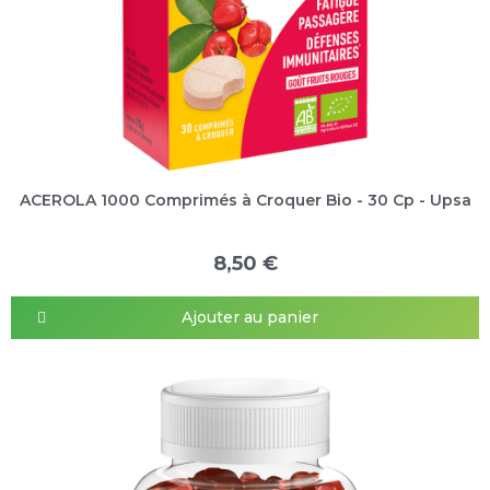
ACEROLA 1000 Comprimés à Croquer Bio - 30 Cp - Upsa
8,50 €
Ajouter au panier