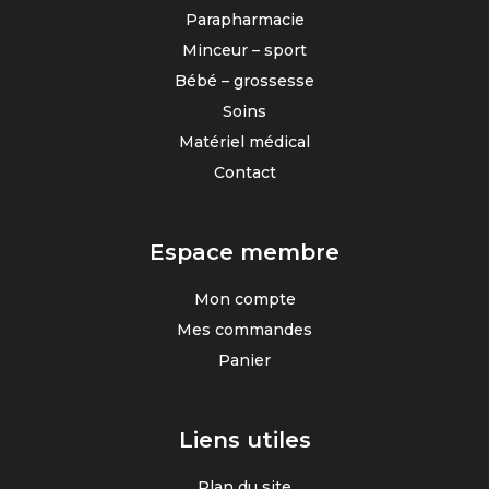
Parapharmacie
Minceur – sport
Bébé – grossesse
Soins
Matériel médical
Contact
Espace membre
Mon compte
Mes commandes
Panier
Liens utiles
Plan du site