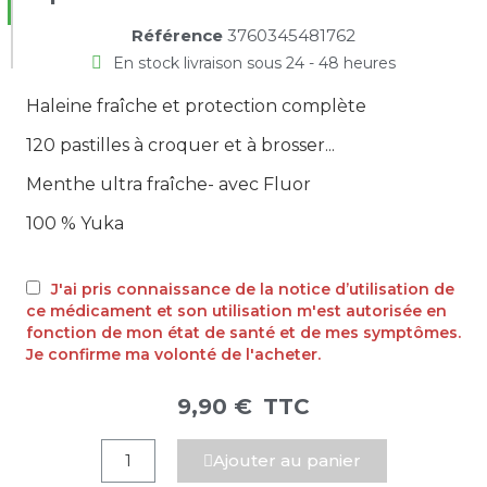
Référence
3760345481762
En stock livraison sous 24 - 48 heures
Haleine fraîche et protection complète
120 pastilles à croquer et à brosser...
Menthe ultra fraîche- avec Fluor
100 % Yuka
J'ai pris connaissance de la notice d’utilisation de
ce médicament et son utilisation m'est autorisée en
fonction de mon état de santé et de mes symptômes.
Je confirme ma volonté de l'acheter.
9,90 €
TTC
Ajouter au panier