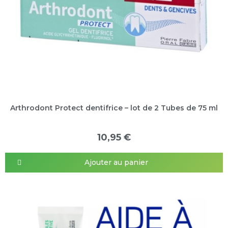
Arthrodont Protect dentifrice – lot de 2 Tubes de 75 ml
10,95 €
Ajouter au panier