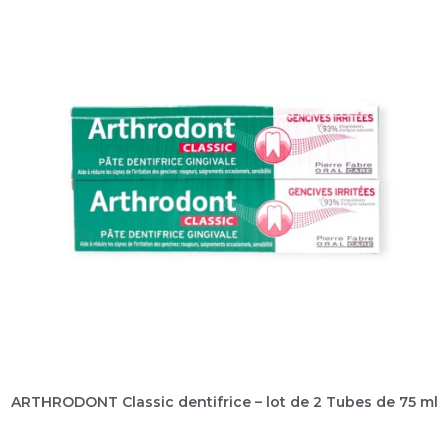
ARTHRODONT Classic dentifrice – lot de 2 Tubes de 75 ml