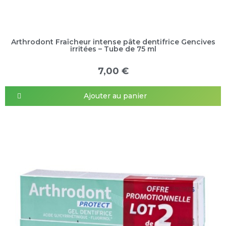
Arthrodont Fraîcheur intense pâte dentifrice Gencives
irritées – Tube de 75 ml
7,00 €
Ajouter au panier