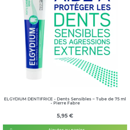
ELGYDIUM DENTIFRICE - Dents Sensibles – Tube de 75 ml
- Pierre Fabre
5,95 €
Ajouter au panier