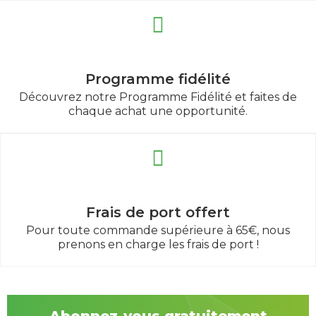
Programme fidélité
Découvrez notre Programme Fidélité et faites de
chaque achat une opportunité.
Frais de port offert
Pour toute commande supérieure à 65€, nous
prenons en charge les frais de port !
Abonnez-vous gratuitement