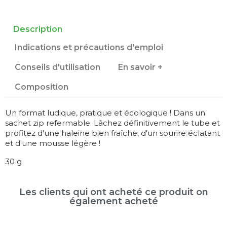
Description
Indications et précautions d'emploi
Conseils d'utilisation
En savoir +
Composition
Un format ludique, pratique et écologique ! Dans un
sachet zip refermable. Lâchez définitivement le tube et
profitez d'une haleine bien fraîche, d'un sourire éclatant
et d'une mousse légère !
30 g
Les clients qui ont acheté ce produit on
également acheté