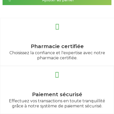
Pharmacie certifiée
Choisissez la confiance et l'expertise avec notre
pharmacie certifiée.
Paiement sécurisé
Effectuez vos transactions en toute tranquillité
grâce à notre système de paiement sécurisé.