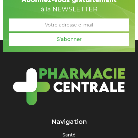
à la NEWSLETTER
S’abonner
Navigation
Santé