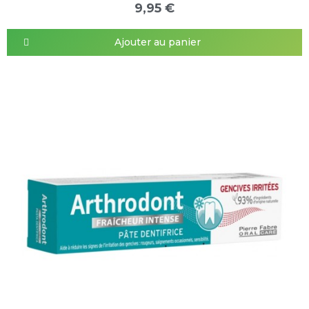
9,95 €
Ajouter au panier