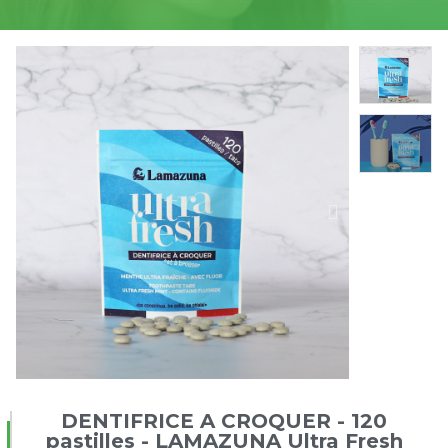
DENTIFRICE A CROQUER - 120
pastilles - LAMAZUNA Ultra Fresh