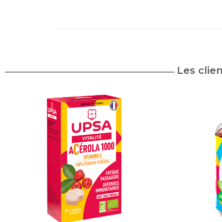
Les clie