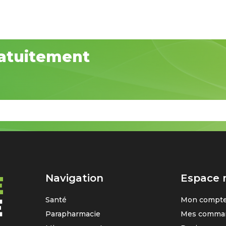
atuitement
Navigation
Espace
Santé
Mon compt
Parapharmacie
Mes comma