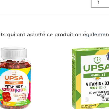
nts qui ont acheté ce produit on égaleme