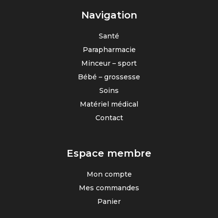
Navigation
Santé
Parapharmacie
Minceur – sport
Bébé – grossesse
Soins
Matériel médical
Contact
Espace membre
Mon compte
Mes commandes
Panier