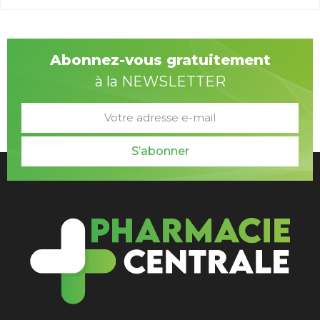
Abonnez-vous gratuitement
à la NEWSLETTER
S’abonner