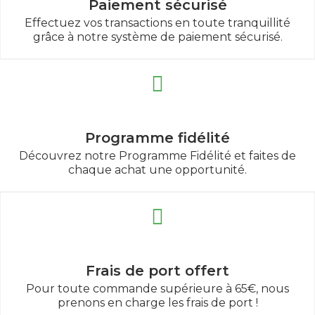
Paiement sécurisé
Effectuez vos transactions en toute tranquillité
grâce à notre système de paiement sécurisé.
Programme fidélité
Découvrez notre Programme Fidélité et faites de
chaque achat une opportunité.
Frais de port offert
Pour toute commande supérieure à 65€, nous
prenons en charge les frais de port !