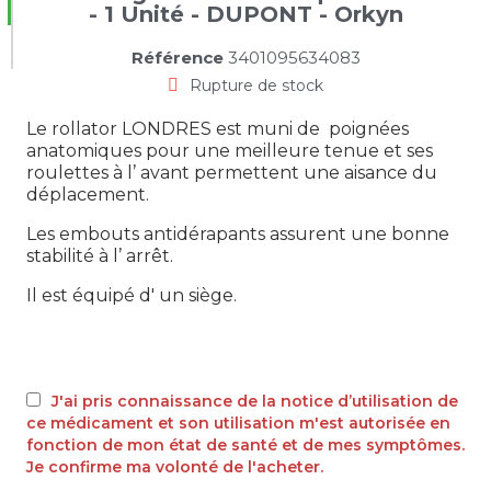
- 1 Unité - DUPONT - Orkyn
Référence
3401095634083
Rupture de stock
Le rollator LONDRES est muni de poignées
anatomiques pour une meilleure tenue et ses
roulettes à l’ avant permettent une aisance du
déplacement.
Les embouts antidérapants assurent une bonne
stabilité à l’ arrêt.
Il est équipé d' un siège.
J'ai pris connaissance de la notice d’utilisation de
ce médicament et son utilisation m'est autorisée en
fonction de mon état de santé et de mes symptômes.
Je confirme ma volonté de l'acheter.