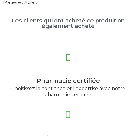
Matière : Acier.
Les clients qui ont acheté ce produit on
également acheté
Pharmacie certifiée
Choisissez la confiance et l'expertise avec notre
pharmacie certifiée.