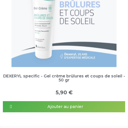
DEXERYL specific - Gel crème brûlures et coups de soleil -
50 gr
5,90 €
Ajouter au panier