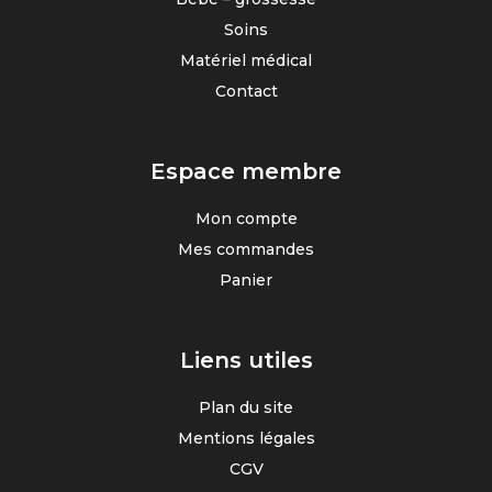
Soins
Matériel médical
Contact
Espace membre
Mon compte
Mes commandes
Panier
Liens utiles
Plan du site
Mentions légales
CGV