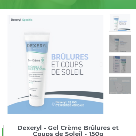
Dexeryl - Gel Crème Brûlures et
Coups de Soleil - 150g