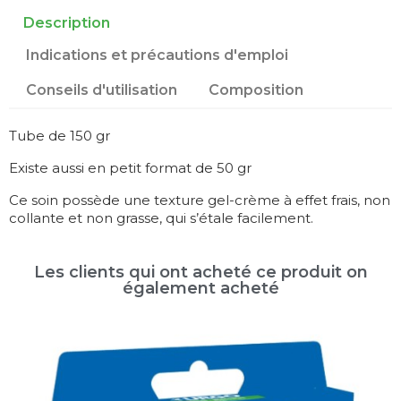
Description
Indications et précautions d'emploi
Conseils d'utilisation
Composition
Tube de 150 gr
Existe aussi en petit format de 50 gr
Ce soin possède une texture gel-crème à effet frais, non
collante et non grasse, qui s’étale facilement.
Les clients qui ont acheté ce produit on
également acheté