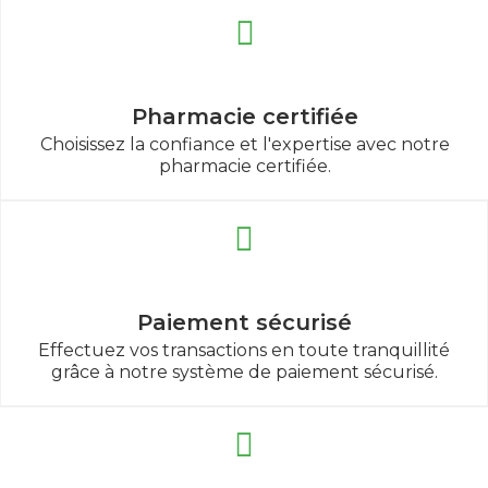
Pharmacie certifiée
Choisissez la confiance et l'expertise avec notre
pharmacie certifiée.
Paiement sécurisé
Effectuez vos transactions en toute tranquillité
grâce à notre système de paiement sécurisé.