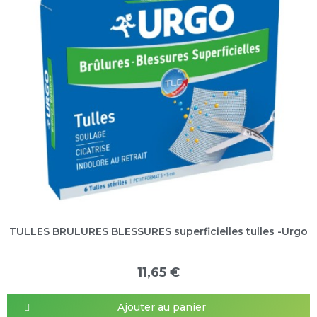
TULLES BRULURES BLESSURES superficielles tulles -Urgo
11,65 €
Ajouter au panier