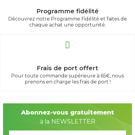
Programme fidélité
Découvrez notre Programme Fidélité et faites de
chaque achat une opportunité.
Frais de port offert
Pour toute commande supérieure à 65€, nous
prenons en charge les frais de port !
Abonnez-vous gratuitement
à la NEWSLETTER