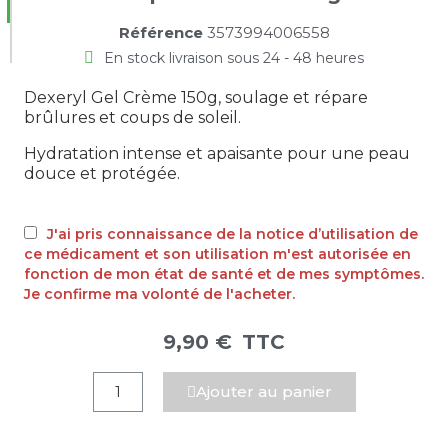
Référence
3573994006558
En stock livraison sous 24 - 48 heures
Dexeryl Gel Crème 150g, soulage et répare
brûlures et coups de soleil.
Hydratation intense et apaisante pour une peau
douce et protégée.
J'ai pris connaissance de la notice d’utilisation de
ce médicament et son utilisation m'est autorisée en
fonction de mon état de santé et de mes symptômes.
Je confirme ma volonté de l'acheter.
9,90 €
TTC
Ajouter au panier