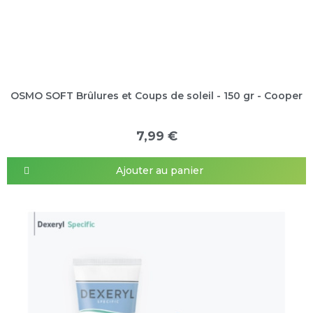
OSMO SOFT Brûlures et Coups de soleil - 150 gr - Cooper
7,99 €
Ajouter au panier