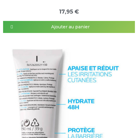
17,95 €
Ajouter au panier