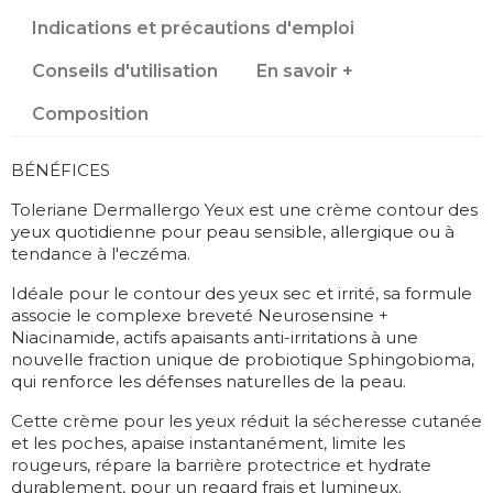
Indications et précautions d'emploi
Conseils d'utilisation
En savoir +
Composition
BÉNÉFICES
Toleriane Dermallergo Yeux est une crème contour des
yeux quotidienne pour peau sensible, allergique ou à
tendance à l'eczéma.
Idéale pour le contour des yeux sec et irrité, sa formule
associe le complexe breveté Neurosensine +
Niacinamide, actifs apaisants anti-irritations à une
nouvelle fraction unique de probiotique Sphingobioma,
qui renforce les défenses naturelles de la peau.
Cette crème pour les yeux réduit la sécheresse cutanée
et les poches, apaise instantanément, limite les
rougeurs, répare la barrière protectrice et hydrate
durablement, pour un regard frais et lumineux.