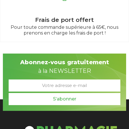
Frais de port offert
Pour toute commande supérieure à 65€, nous
prenons en charge les frais de port !
Abonnez-vous gratuitement
à la NEWSLETTER
S’abonner