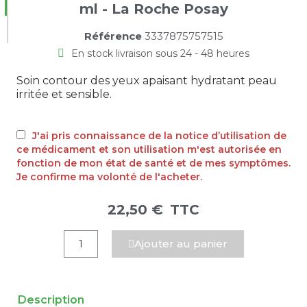
ml - La Roche Posay
Référence
3337875757515
En stock livraison sous 24 - 48 heures
Soin contour des yeux apaisant hydratant peau
irritée et sensible.
J'ai pris connaissance de la notice d’utilisation de
ce médicament et son utilisation m'est autorisée en
fonction de mon état de santé et de mes symptômes.
Je confirme ma volonté de l'acheter.
22,50 €
TTC
Ajouter au panier
Description