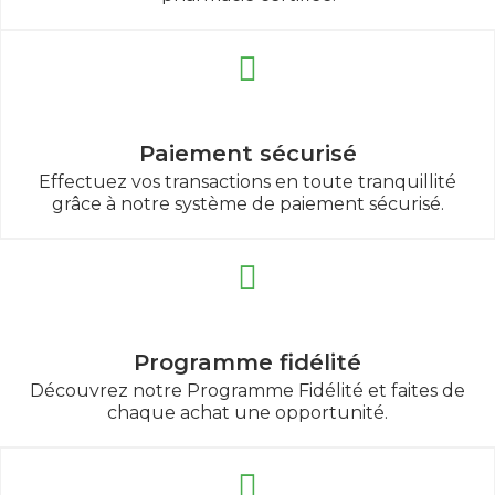
Paiement sécurisé
Effectuez vos transactions en toute tranquillité
grâce à notre système de paiement sécurisé.
Programme fidélité
Découvrez notre Programme Fidélité et faites de
chaque achat une opportunité.