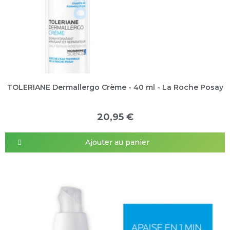
TOLERIANE Dermallergo Crème - 40 ml - La Roche Posay
20,95 €
Ajouter au panier