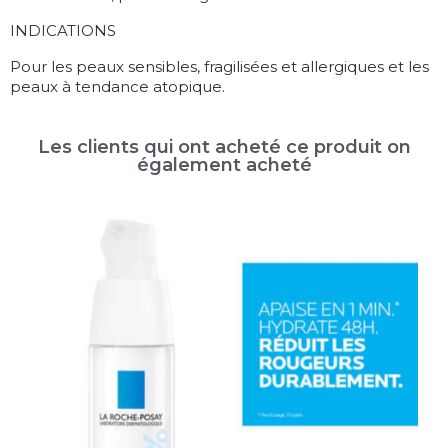
INDICATIONS
Pour les peaux sensibles, fragilisées et allergiques et les
peaux à tendance atopique.
Les clients qui ont acheté ce produit on
également acheté