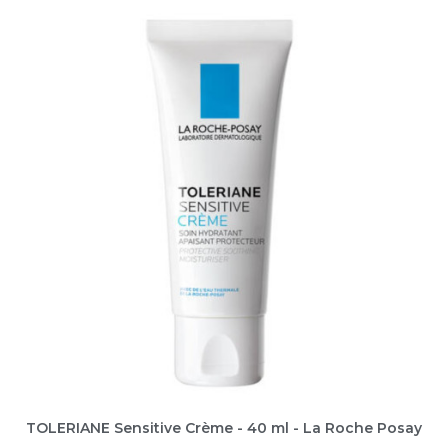
TOLERIANE Sensitive Crème - 40 ml - La Roche Posay