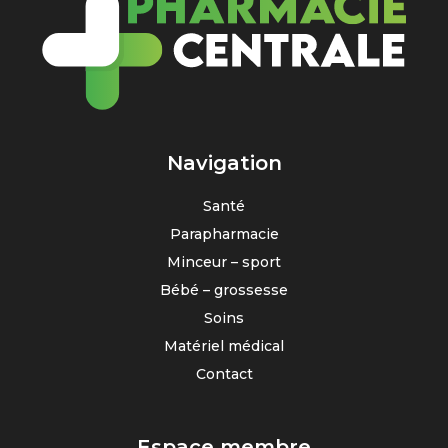
Navigation
Santé
Parapharmacie
Minceur – sport
Bébé – grossesse
Soins
Matériel médical
Contact
Espace membre