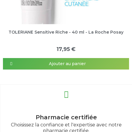
TOLERIANE Sensitive Riche - 40 ml - La Roche Posay
17,95 €
Ajouter au panier
Pharmacie certifiée
Choisissez la confiance et l'expertise avec notre
pharmacie certifiée.