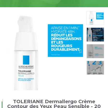
TOLERIANE Dermallergo Crème
Contour des Yeux Peau Sensible - 20