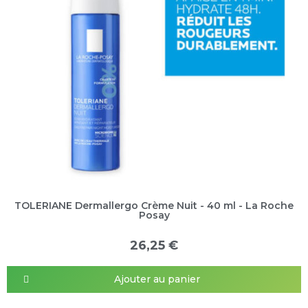
TOLERIANE Dermallergo Crème Nuit - 40 ml - La Roche
Posay
26,25 €
Ajouter au panier