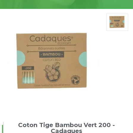
Coton Tige Bambou Vert 200 -
Cadaques