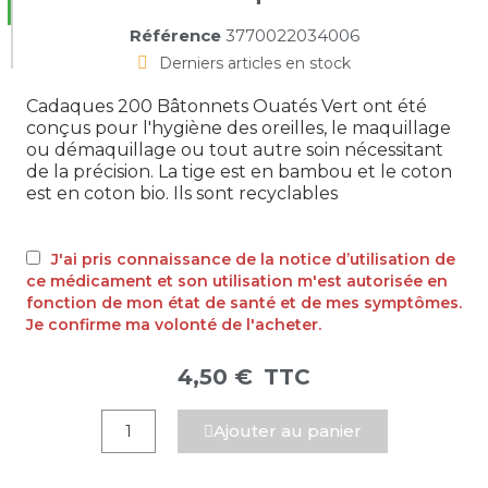
Référence
3770022034006
Derniers articles en stock
Cadaques 200 Bâtonnets Ouatés Vert ont été
conçus pour l'hygiène des oreilles, le maquillage
ou démaquillage ou tout autre soin nécessitant
de la précision. La tige est en bambou et le coton
est en coton bio. Ils sont recyclables
J'ai pris connaissance de la notice d’utilisation de
ce médicament et son utilisation m'est autorisée en
fonction de mon état de santé et de mes symptômes.
Je confirme ma volonté de l'acheter.
4,50 €
TTC
Ajouter au panier