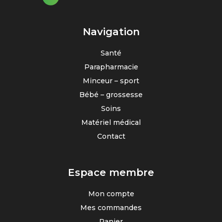
Navigation
Santé
Parapharmacie
Minceur – sport
Bébé – grossesse
Soins
Matériel médical
Contact
Espace membre
Mon compte
Mes commandes
Panier