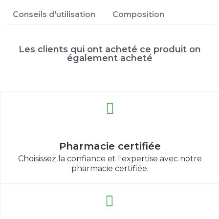
Conseils d'utilisation
Composition
Les clients qui ont acheté ce produit on
également acheté
Pharmacie certifiée
Choisissez la confiance et l'expertise avec notre
pharmacie certifiée.