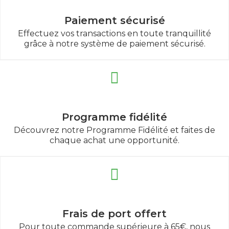
Paiement sécurisé
Effectuez vos transactions en toute tranquillité
grâce à notre système de paiement sécurisé.
Programme fidélité
Découvrez notre Programme Fidélité et faites de
chaque achat une opportunité.
Frais de port offert
Pour toute commande supérieure à 65€, nous