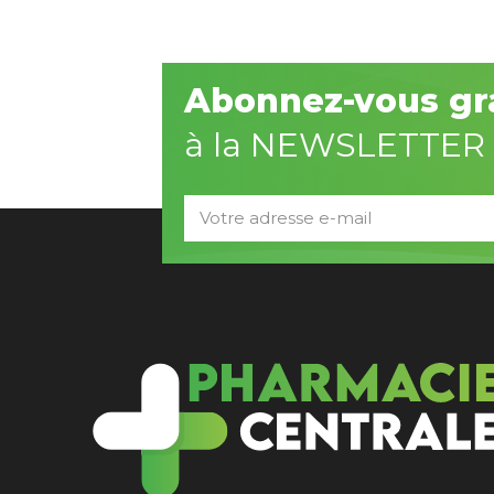
Abonnez-vous gr
à la NEWSLETTER