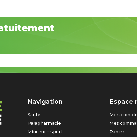
atuitement
Navigation
Espace
Santé
Mon compt
Parapharmacie
Mes comma
Minceur – sport
Panier