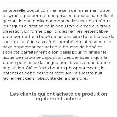
Sa téterelle douce comme le sein de la maman, plate
et symétrique permet une prise en bouche naturelle et
garantit le bon positionnement de la sucette, et réduit
les risques d’irritation de la peau fragile grâce aux trous
d’aération. En forme papillon, les narines restent libre
pour permettre à bébé de ne pas faire d'effort lors de la
succion. La tétine aux côtés bombé et plat respecte le
développement naturel de la bouche de bébé et
s’adapte parfaitement à son palais pour minimiser le
risque de mauvaise disposition des dents, ainsi qu'à la
bonne position de la langue pour favoriser une bonne
déglutition. Grâce à son bouton phosphorescent, les
parents et bébé peuvent retrouver la sucette nuit
facilement dans l’obscurité de la chambre..
Les clients qui ont acheté ce produit on
également acheté