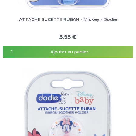
ATTACHE SUCETTE RUBAN - Mickey - Dodie
5,95 €
Ajouter au panier