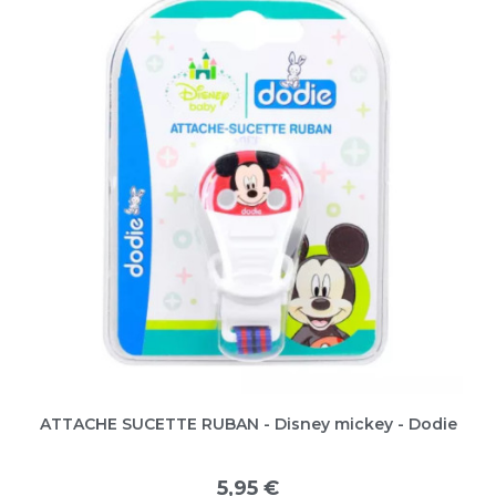
ATTACHE SUCETTE RUBAN - Disney mickey - Dodie
5,95 €