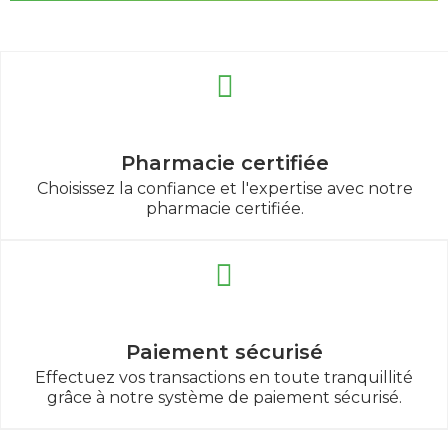
Pharmacie certifiée
Choisissez la confiance et l'expertise avec notre
pharmacie certifiée.
Paiement sécurisé
Effectuez vos transactions en toute tranquillité
grâce à notre système de paiement sécurisé.