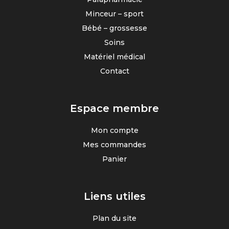
Minceur – sport
Bébé – grossesse
Soins
Matériel médical
Contact
Espace membre
Mon compte
Mes commandes
Panier
Liens utiles
Plan du site