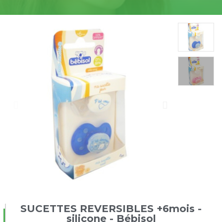
SUCETTES REVERSIBLES +6mois -
silicone - Bébisol