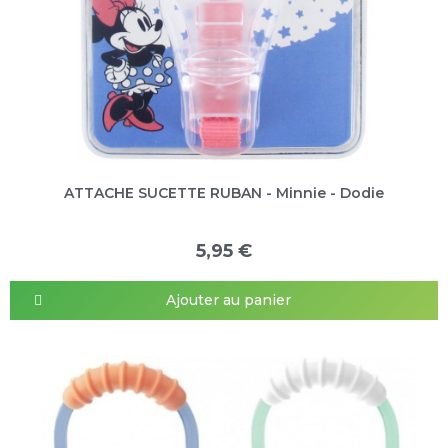
ATTACHE SUCETTE RUBAN - Minnie - Dodie
5,95 €
Ajouter au panier