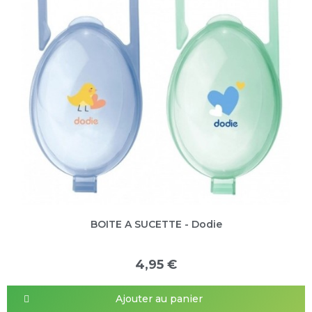
BOITE A SUCETTE - Dodie
4,95 €
Ajouter au panier