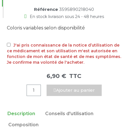
Référence
3595890218040
En stock livraison sous 24 - 48 heures
Coloris variables selon disponibilité
J'ai pris connaissance de la notice d’utilisation de
ce médicament et son utilisation m'est autorisée en
fonction de mon état de santé et de mes symptômes.
Je confirme ma volonté de l'acheter.
6,90 €
TTC
Ajouter au panier
Description
Conseils d'utilisation
Composition