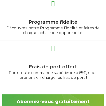
Programme fidélité
Découvrez notre Programme Fidélité et faites de
chaque achat une opportunité.
Frais de port offert
Pour toute commande supérieure à 65€, nous
prenons en charge les frais de port !
Abonnez-vous gratuitement