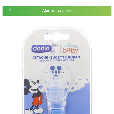
Ajouter au panier