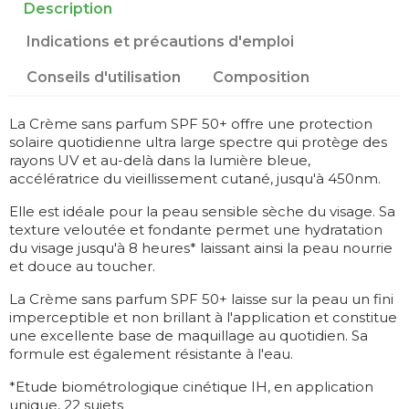
Description
Indications et précautions d'emploi
Conseils d'utilisation
Composition
La Crème sans parfum SPF 50+ offre une protection
solaire quotidienne ultra large spectre qui protège des
rayons UV et au-delà dans la lumière bleue,
accélératrice du vieillissement cutané, jusqu'à 450nm.
Elle est idéale pour la peau sensible sèche du visage. Sa
texture veloutée et fondante permet une hydratation
du visage jusqu'à 8 heures* laissant ainsi la peau nourrie
et douce au toucher.
La Crème sans parfum SPF 50+ laisse sur la peau un fini
imperceptible et non brillant à l'application et constitue
une excellente base de maquillage au quotidien. Sa
formule est également résistante à l'eau.
*Etude biométrologique cinétique IH, en application
unique, 22 sujets