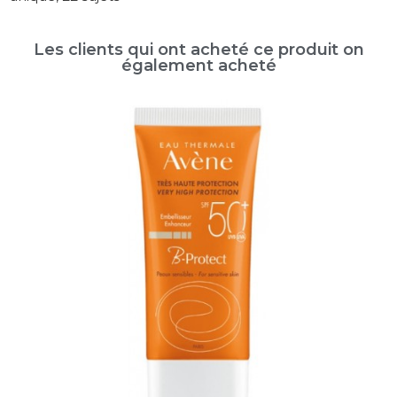
Les clients qui ont acheté ce produit on
également acheté