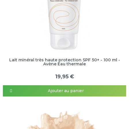
Lait minéral très haute protection SPF 50+ - 100 ml -
Avène Eau thermale
19,95 €
Ajouter au panier