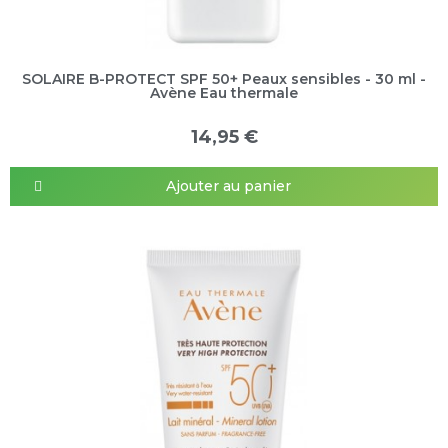
SOLAIRE B-PROTECT SPF 50+ Peaux sensibles - 30 ml -
Avène Eau thermale
14,95 €
Ajouter au panier