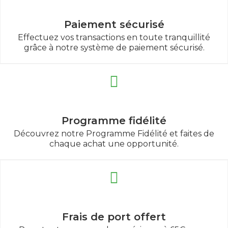
Paiement sécurisé
Effectuez vos transactions en toute tranquillité
grâce à notre système de paiement sécurisé.
Programme fidélité
Découvrez notre Programme Fidélité et faites de
chaque achat une opportunité.
Frais de port offert