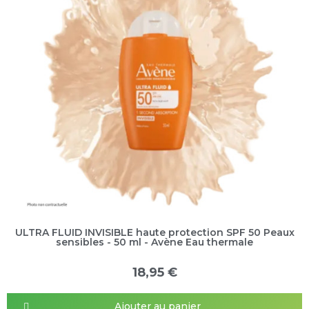
ULTRA FLUID INVISIBLE haute protection SPF 50 Peaux
sensibles - 50 ml - Avène Eau thermale
18,95 €
Ajouter au panier