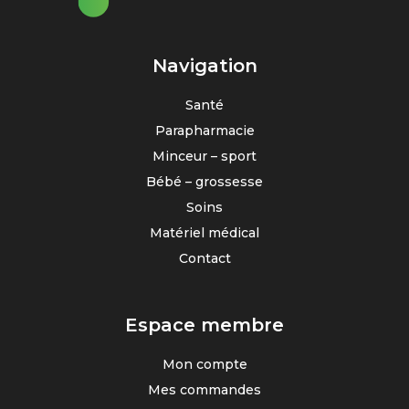
Navigation
Santé
Parapharmacie
Minceur – sport
Bébé – grossesse
Soins
Matériel médical
Contact
Espace membre
Mon compte
Mes commandes