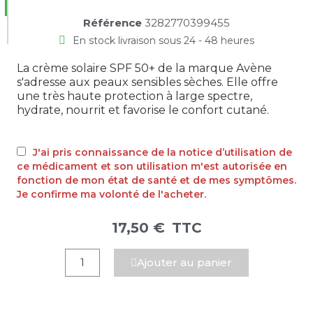
Référence
3282770399455
En stock livraison sous 24 - 48 heures
La crème solaire SPF 50+ de la marque Avène
s'adresse aux peaux sensibles sèches. Elle offre
une très haute protection à large spectre,
hydrate, nourrit et favorise le confort cutané.
J'ai pris connaissance de la notice d’utilisation de
ce médicament et son utilisation m'est autorisée en
fonction de mon état de santé et de mes symptômes.
Je confirme ma volonté de l'acheter.
17,50 €
TTC
Ajouter au panier