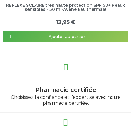
REFLEXE SOLAIRE très haute protection SPF 50+ Peaux
sensibles - 30 ml-Avène Eau thermale
12,95 €
Ajouter au panier
Pharmacie certifiée
Choisissez la confiance et l'expertise avec notre
pharmacie certifiée.