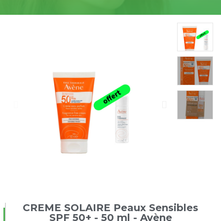
CREME SOLAIRE Peaux Sensibles
SPF 50+ - 50 ml - Avène