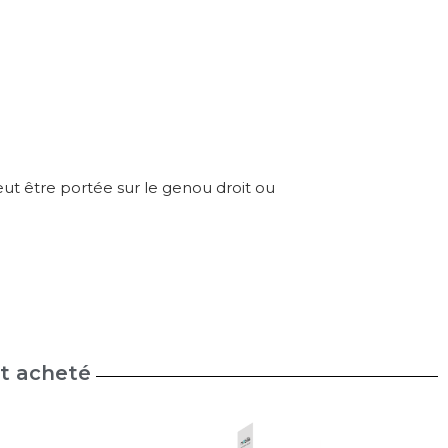
t être portée sur le genou droit ou
nt acheté