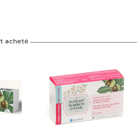
nt acheté