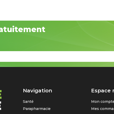
atuitement
Navigation
Espace
Santé
Mon compt
Parapharmacie
Mes comma