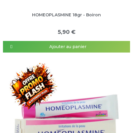
HOMEOPLASMINE 18gr - Boiron
5,90 €
Ajouter au panier