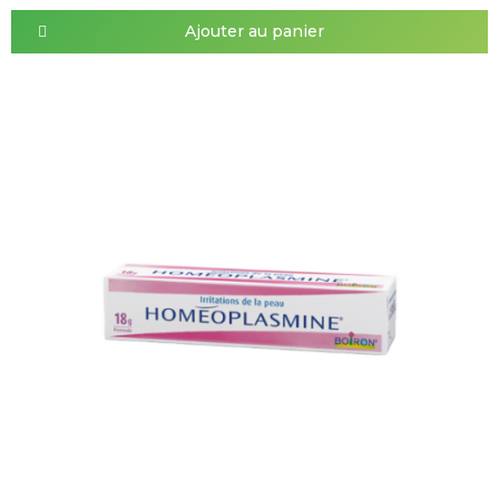
Ajouter au panier