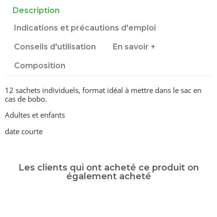
Description
Indications et précautions d'emploi
Conseils d'utilisation
En savoir +
Composition
12 sachets individuels, format idéal à mettre dans le sac en
cas de bobo.
Adultes et enfants
date courte
Les clients qui ont acheté ce produit on
également acheté