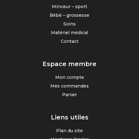
Minceur – sport
Bébé – grossesse
Soins
Matériel médical
Contact
Espace membre
Mon compte
Mes commandes
Panier
Liens utiles
Plan du site