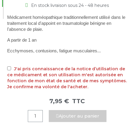
En stock livraison sous 24 - 48 heures
Médicament homéopathique traditionnellement utilisé dans le
traitement local d'appoint en traumatologie bénigne en
l'absence de plaie.
A partir de 1 an
Ecchymoses, contusions, fatigue musculaires...
J'ai pris connaissance de la notice d’utilisation de
ce médicament et son utilisation m'est autorisée en
fonction de mon état de santé et de mes symptômes.
Je confirme ma volonté de l'acheter.
7,95 €
TTC
Ajouter au panier