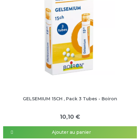
GELSEMIUM 15CH , Pack 3 Tubes - Boiron
10,10 €
Ajouter au panier