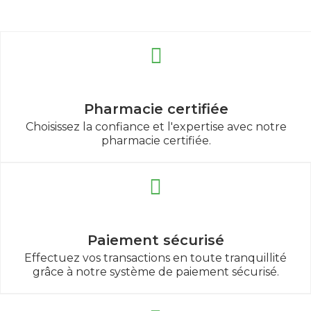
Pharmacie certifiée
Choisissez la confiance et l'expertise avec notre
pharmacie certifiée.
Paiement sécurisé
Effectuez vos transactions en toute tranquillité
grâce à notre système de paiement sécurisé.