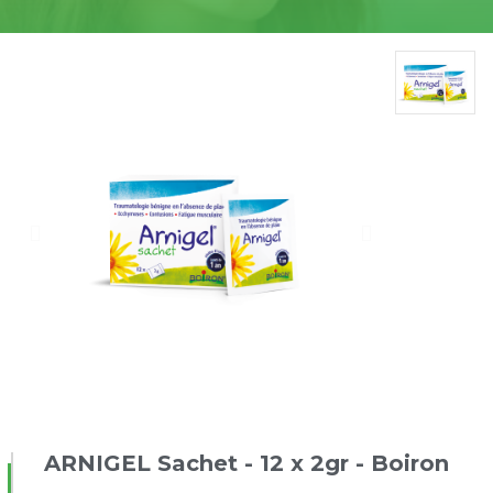
ARNIGEL Sachet - 12 x 2gr - Boiron