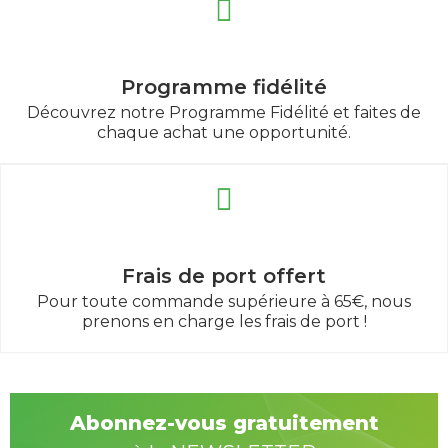
Programme fidélité
Découvrez notre Programme Fidélité et faites de
chaque achat une opportunité.
Frais de port offert
Pour toute commande supérieure à 65€, nous
prenons en charge les frais de port !
Abonnez-vous gratuitement