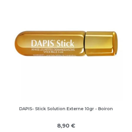
DAPIS- Stick Solution Externe 10gr - Boiron
8,90 €