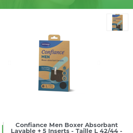
Confiance Men Boxer Absorbant
Lavable + 5 Inserts - Taille L 42/44 -