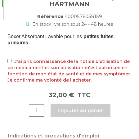
HARTMANN
Référence
4000576058159
En stock livraison sous 24 - 48 heures
Boxer Absorbant Lavable pour les
petites fuites
urinaires.
J'ai pris connaissance de la notice d’utilisation de
ce médicament et son utilisation m'est autorisée en
fonction de mon état de santé et de mes symptômes.
Je confirme ma volonté de l'acheter.
32,00 €
TTC
Ajouter au panier
Indications et précautions d'emploi