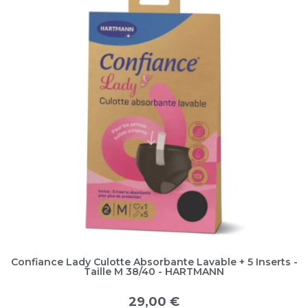
Confiance Lady Culotte Absorbante Lavable + 5 Inserts -
Taille M 38/40 - HARTMANN
29,00 €