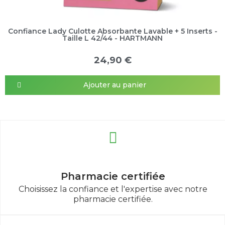
Confiance Lady Culotte Absorbante Lavable + 5 Inserts -
Taille L 42/44 - HARTMANN
24,90 €
Ajouter au panier
Pharmacie certifiée
Choisissez la confiance et l'expertise avec notre
pharmacie certifiée.