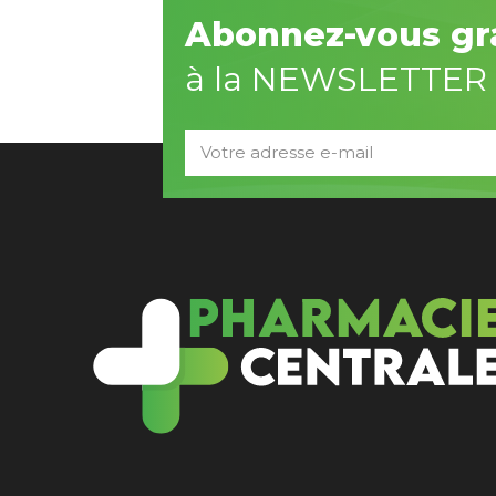
Abonnez-vous gr
à la NEWSLETTER