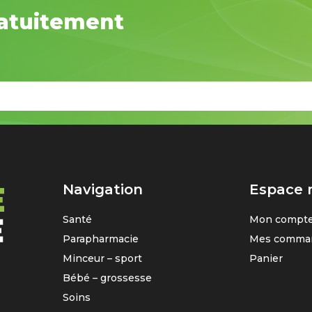
atuitement
Navigation
Espace
Santé
Mon compt
Parapharmacie
Mes comma
Minceur – sport
Panier
Bébé – grossesse
Soins