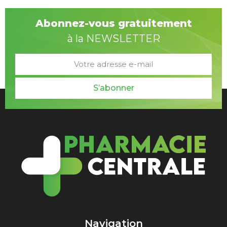
Abonnez-vous gratuitement
à la NEWSLETTER
S’abonner
Navigation