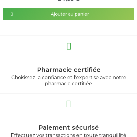
Ajouter au panier
Pharmacie certifiée
Choisissez la confiance et l'expertise avec notre
pharmacie certifiée.
Paiement sécurisé
Effectuez vos transactions en toute tranquillité