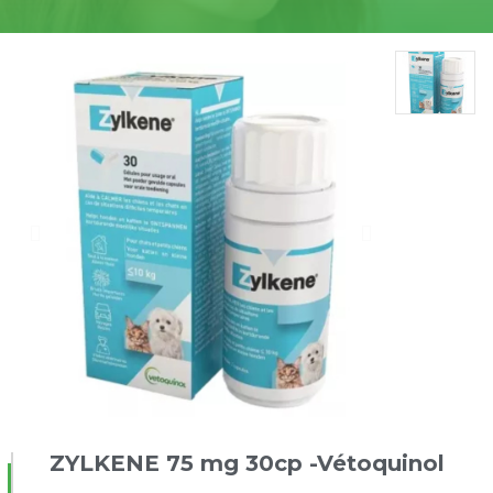
ZYLKENE 75 mg 30cp -Vétoquinol