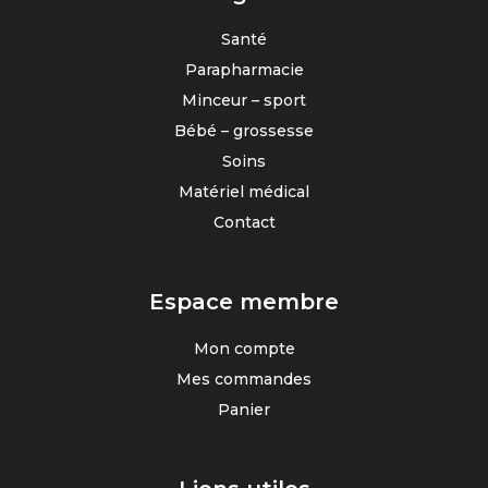
Santé
Parapharmacie
Minceur – sport
Bébé – grossesse
Soins
Matériel médical
Contact
Espace membre
Mon compte
Mes commandes
Panier