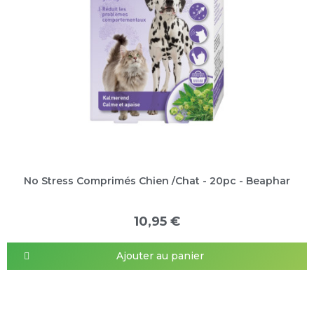
No Stress Comprimés Chien /Chat - 20pc - Beaphar
10,95 €
Ajouter au panier