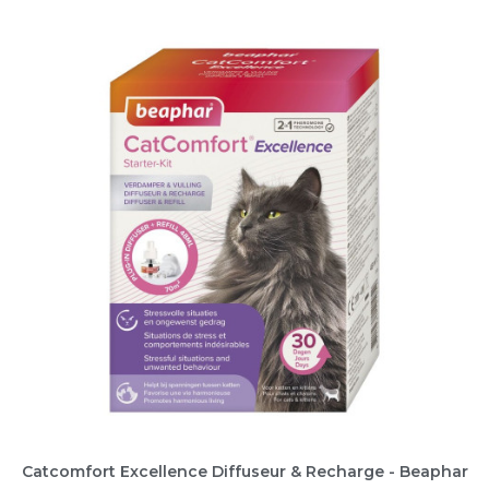
Catcomfort Excellence Diffuseur & Recharge - Beaphar