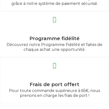
grâce à notre système de paiement sécurisé.
Programme fidélité
Découvrez notre Programme Fidélité et faites de
chaque achat une opportunité.
Frais de port offert
Pour toute commande supérieure à 65€, nous
prenons en charge les frais de port !