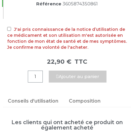
Référence
3605874350861
J'ai pris connaissance de la notice d’utilisation de
ce médicament et son utilisation m'est autorisée en
fonction de mon état de santé et de mes symptômes.
Je confirme ma volonté de l'acheter.
22,90 €
TTC
Ajouter au panier
Conseils d'utilisation
Composition
Les clients qui ont acheté ce produit on
également acheté