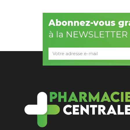
Abonnez-vous gr
à la NEWSLETTER