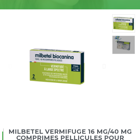
MILBETEL VERMIFUGE 16 MG/40 MG
COMPRIMES PELLICULES POUR