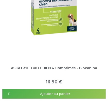
ASCATRYL TRIO CHIEN 4 Comprimés - Biocanina
16,90 €
Ajouter au panier