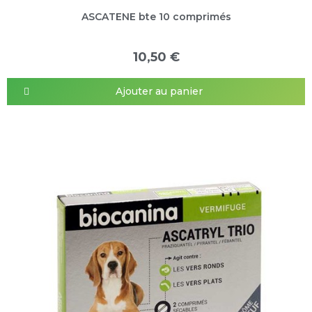
ASCATENE bte 10 comprimés
10,50 €
Ajouter au panier