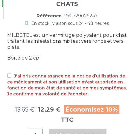
CHATS
Référence
3661729025247
En stock livraison sous 24 - 48 heures
MILBETEL est un vermifuge polyvalent pour chat
traitant les infestations mixtes : vers ronds et vers
plats.
Boîte de 2 cp
J'ai pris connaissance de la notice d’utilisation de
ce médicament et son utilisation m'est autorisée en
fonction de mon état de santé et de mes symptômes.
Je confirme ma volonté de l'acheter.
13,65 €
12,29 €
Économisez 10%
TTC