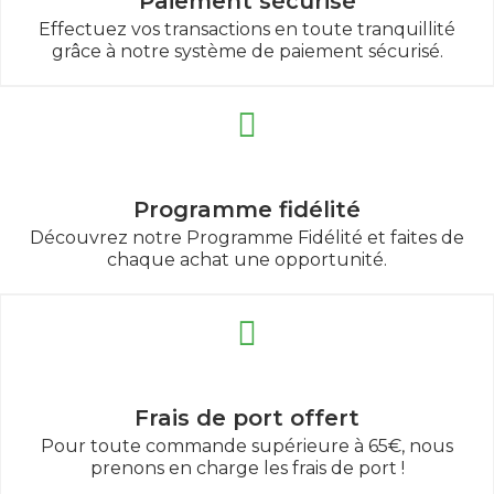
Paiement sécurisé
Effectuez vos transactions en toute tranquillité
grâce à notre système de paiement sécurisé.
Programme fidélité
Découvrez notre Programme Fidélité et faites de
chaque achat une opportunité.
Frais de port offert
Pour toute commande supérieure à 65€, nous
prenons en charge les frais de port !