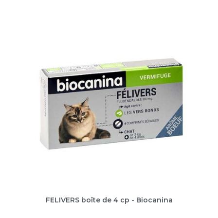
FELIVERS boîte de 4 cp - Biocanina