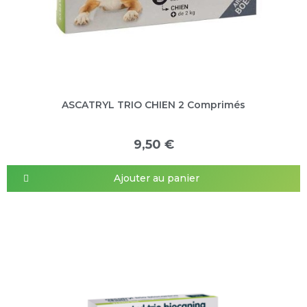
ASCATRYL TRIO CHIEN 2 Comprimés
9,50 €
Ajouter au panier