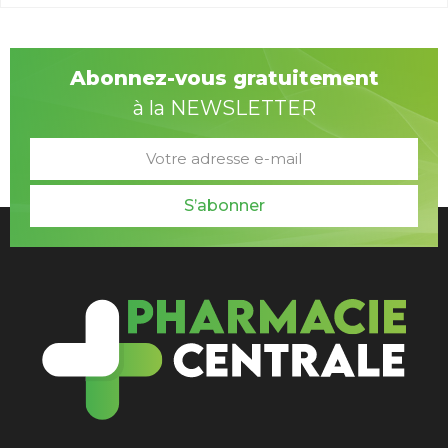
Abonnez-vous gratuitement
à la NEWSLETTER
S’abonner