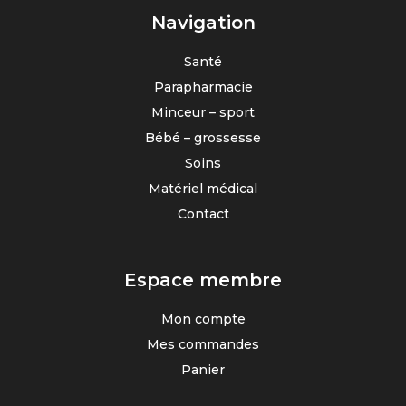
Navigation
Santé
Parapharmacie
Minceur – sport
Bébé – grossesse
Soins
Matériel médical
Contact
Espace membre
Mon compte
Mes commandes
Panier