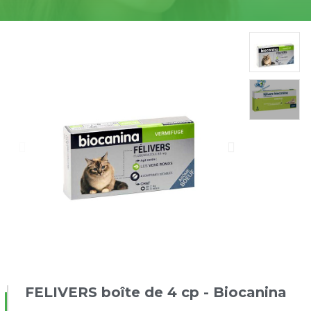
FELIVERS boîte de 4 cp - Biocanina