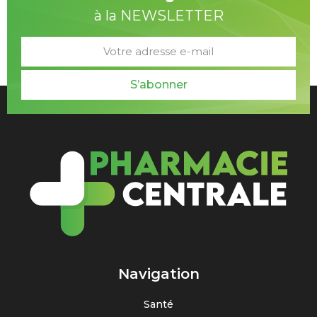
à la NEWSLETTER
S’abonner
Navigation
Santé