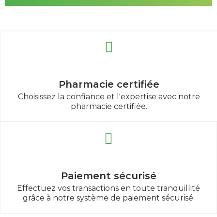
Pharmacie certifiée
Choisissez la confiance et l'expertise avec notre
pharmacie certifiée.
Paiement sécurisé
Effectuez vos transactions en toute tranquillité
grâce à notre système de paiement sécurisé.