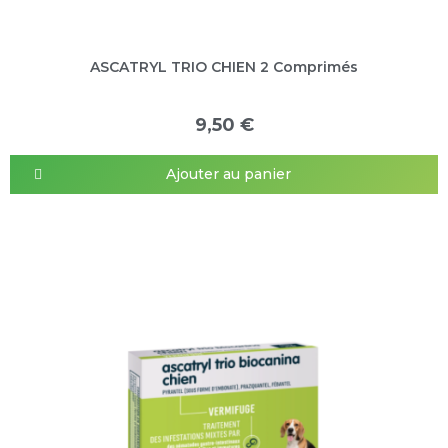
ASCATRYL TRIO CHIEN 2 Comprimés
9,50 €
Ajouter au panier