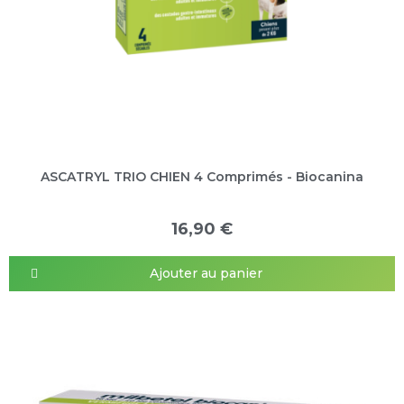
ASCATRYL TRIO CHIEN 4 Comprimés - Biocanina
16,90 €
Ajouter au panier