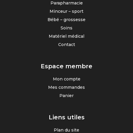
Parapharmacie
Minceur – sport
Bébé – grossesse
Soins
Matériel médical
Contact
Espace membre
Mon compte
Mes commandes
Panier
Liens utiles
Plan du site