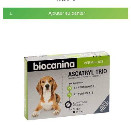
Ajouter au panier