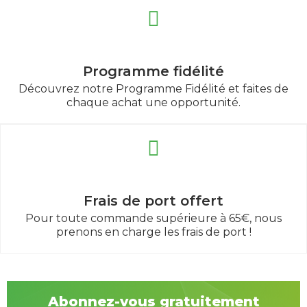
Programme fidélité
Découvrez notre Programme Fidélité et faites de
chaque achat une opportunité.
Frais de port offert
Pour toute commande supérieure à 65€, nous
prenons en charge les frais de port !
Abonnez-vous gratuitement