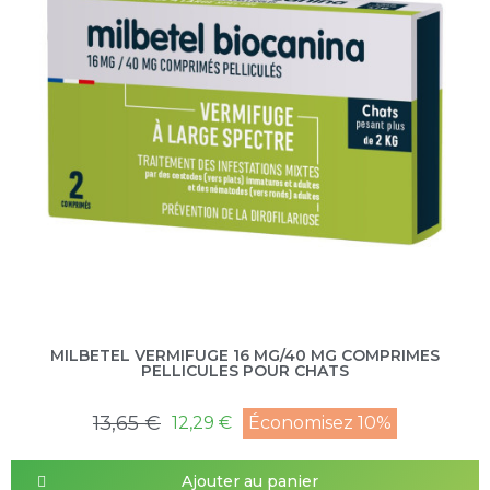
MILBETEL VERMIFUGE 16 MG/40 MG COMPRIMES
PELLICULES POUR CHATS
13,65 €
12,29 €
Économisez 10%
Ajouter au panier