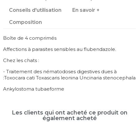
Conseils d'utilisation
En savoir +
Composition
Boîte de 4 comprimés
Affections à parasites sensibles au flubendazole.
Chez les chats :
- Traitement des nématodoses digestives dues à
:Toxocara cati Toxascaris leonina Uncinaria stenocephala
Ankylostoma tubaeforme
Les clients qui ont acheté ce produit on
également acheté