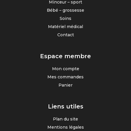
Minceur – sport
Bébé – grossesse
Soins
Matériel médical
Contact
Espace membre
Mon compte
Mes commandes
Panier
Liens utiles
Plan du site
Mentions légales