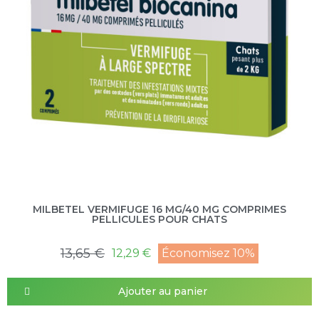
MILBETEL VERMIFUGE 16 MG/40 MG COMPRIMES
PELLICULES POUR CHATS
13,65 €
12,29 €
Économisez 10%
Ajouter au panier