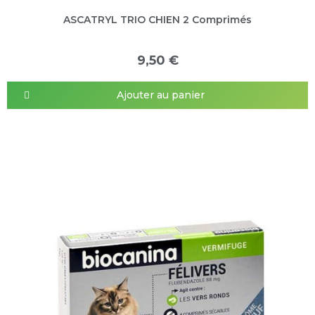
ASCATRYL TRIO CHIEN 2 Comprimés
9,50 €
Ajouter au panier