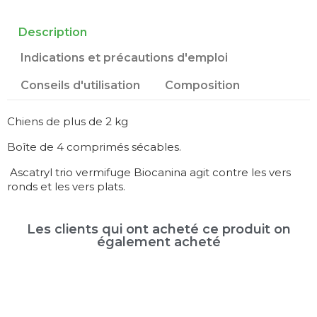
Description
Indications et précautions d'emploi
Conseils d'utilisation
Composition
Chiens de plus de 2 kg
Boîte de 4 comprimés sécables.
Ascatryl trio vermifuge Biocanina agit contre les vers
ronds et les vers plats.
Les clients qui ont acheté ce produit on
également acheté