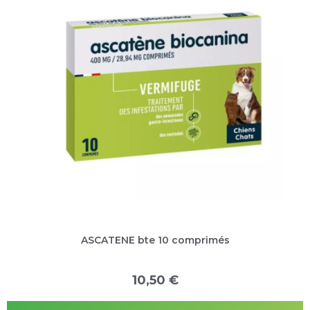
ASCATENE bte 10 comprimés
10,50 €