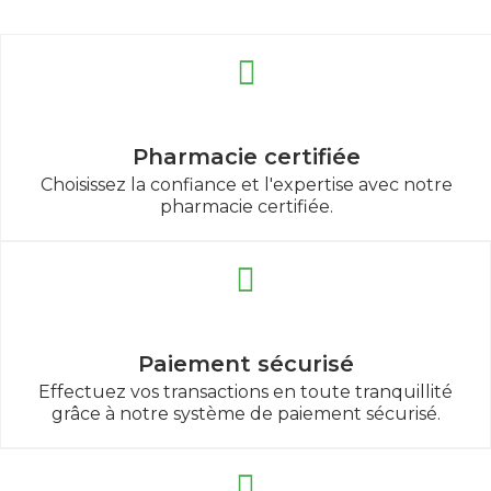
Pharmacie certifiée
Choisissez la confiance et l'expertise avec notre
pharmacie certifiée.
Paiement sécurisé
Effectuez vos transactions en toute tranquillité
grâce à notre système de paiement sécurisé.