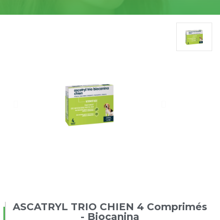
ASCATRYL TRIO CHIEN 4 Comprimés
- Biocanina