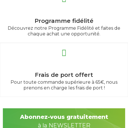
Programme fidélité
Découvrez notre Programme Fidélité et faites de
chaque achat une opportunité.
Frais de port offert
Pour toute commande supérieure à 65€, nous
prenons en charge les frais de port !
Abonnez-vous gratuitement
à la NEWSLETTER