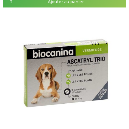
Ajouter au panier